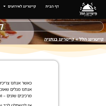
דף הבית
קייטרינג לאירועים
ק
קייטרינג הלל
»
קייטרינג בנתניה
כאשר אנחנו צריכים
אנחנו מגלים שאוכל
מרכיבים שונים – ו
אז להשתלט לבד על 