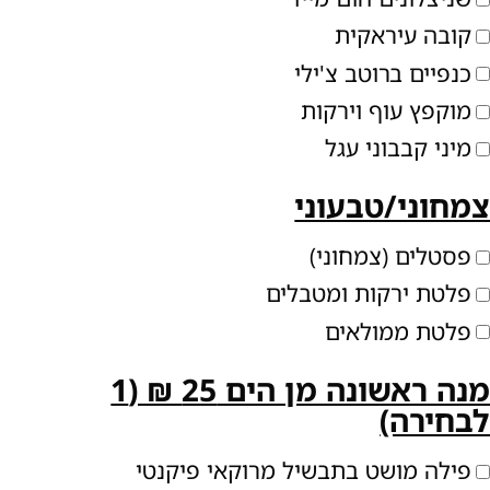
קובה עיראקית
כנפיים ברוטב צ'ילי
מוקפץ עוף וירקות
מיני קבבוני עגל
מחוני/טבעוני
פסטלים (צמחוני)
פלטת ירקות ומטבלים
פלטת ממולאים
מנה ראשונה מן הים 25 ₪ (1
בחירה)
פילה מושט בתבשיל מרוקאי פיקנטי