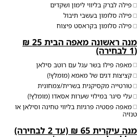
פילה לברק בליווי לימון ושקדים
פילה סלומון בעשבי תיבול
פילה סלומון בקראסט פיצוח
מנה ראשונה מאפה הבית 25 ₪
1 לבחירה)
מאפה פילו בשר עגל עם רוטב סילאן
קציצות דגים של מאמא (מומלץ!)
טורטייה מקסיקנית בשרית/צמחונית
עלי סיגר במילוי שערות אסאדו (מומלץ!)
מאפה פסטיה פרגיות בליווי טחינה וסילאן או
נזיה
מנה עיקרית 65 ₪ (עד 2 לבחירה)