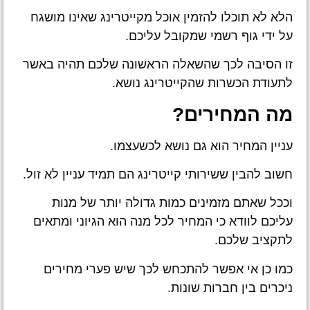
הלא לא תוכלו להזמין אוכל מקייטרינג שאינו מושגח
על ידי גוף רשמי שמקובל עליכם.
זו הסיבה לכך שהשאלה הראשונה שלכם תהיה באשר
לתעודת הכשרות שהקייטרינג נושא.
מה המחירים?
עניין המחיר הוא גם נושא לכשעצמו.
חשוב להבין ששירותי קייטרינג הם תמיד עניין לא זול.
וככל שאתם מזמינים כמות גדולה יותר של מנות
עליכם לוודא כי המחיר לכל מנה הוא הגיוני ומתאים
לתקציב שלכם.
כמו כן אי אפשר להתכחש לכך שיש פערי מחירים
ניכרים בין חברות שונות.