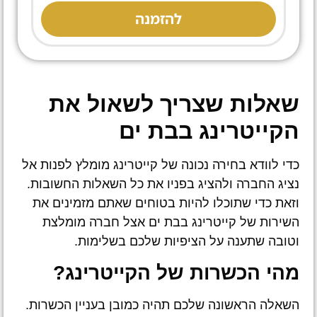
להזמנה
שאלות שצריך לשאול את
הקייטרינג בבת ים
כדי לוודא בחירה נכונה של קייטרינג מומלץ לפנות אל
נציג החברה ולהציג בפניו את כל השאלות החשובות.
וזאת כדי שתוכלו להיות בטוחים שאתם מזמינים את
השירות של קייטרינג בבת ים אצל חברה מומלצת
וטובה שתענה על הציפיות שלכם בשלימות.
מהי הכשרות של הקייטרינג?
השאלה הראשונה שלכם תהיה כמובן בעניין הכשרות.