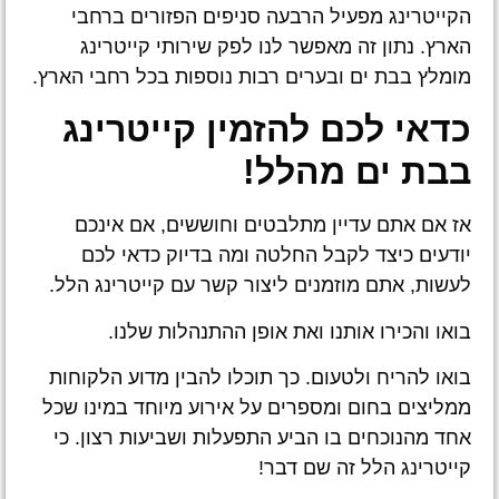
הקייטרינג מפעיל הרבעה סניפים הפזורים ברחבי
הארץ. נתון זה מאפשר לנו לפק שירותי קייטרינג
מומלץ בבת ים ובערים רבות נוספות בכל רחבי הארץ.
כדאי לכם להזמין קייטרינג
בבת ים מהלל!
אז אם אתם עדיין מתלבטים וחוששים, אם אינכם
יודעים כיצד לקבל החלטה ומה בדיוק כדאי לכם
לעשות, אתם מוזמנים ליצור קשר עם קייטרינג הלל.
בואו והכירו אותנו ואת אופן ההתנהלות שלנו.
בואו להריח ולטעום. כך תוכלו להבין מדוע הלקוחות
ממליצים בחום ומספרים על אירוע מיוחד במינו שכל
אחד מהנוכחים בו הביע התפעלות ושביעות רצון. כי
קייטרינג הלל זה שם דבר!