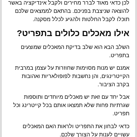
לכן כדאי מאוד לברר מחירים ולקבל אינדיקציה באשר
להוצאה שניצבת בפניכם. בהתאם לממצאים שלכם
תוכלו לקבל החלטות ולהגיע לכלל מסקנה.
אילו מאכלים כלולים בתפריט?
השלב הבא הוא שלב בדיקת המאכלים שמוצעים
בתפריט.
אמנם יש מנות מסוימות שחוזרות על עצמן במרבית
הקייטרינגים, והן נחשבות לפופולאריות ואהובות
בקרב הציבור.
אבל יחד עם זאת יש מאכלים מיוחדים ותוספות
שגרתיות פחות שלא תמצאו אותם בכל קייטרינג וכל
תפריט.
כדאי לבחון את התפריט ולראות האם המאכלים
עשויים לענות על הצורך שלכם.