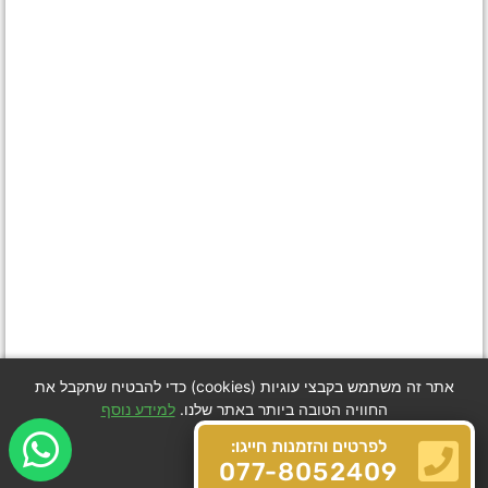
אתר זה משתמש בקבצי עוגיות (cookies) כדי להבטיח שתקבל את
החוויה הטובה ביותר באתר שלנו.
למידע נוסף
לפרטים והזמנות חייגו:
Got it
077-8052409