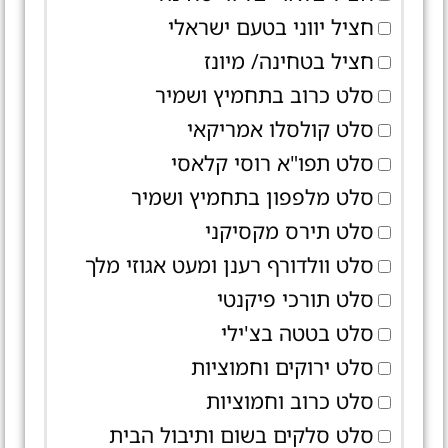
חציל יווני בטעם ישראלי
חציל בטחינה/ מיונז
סלט כרוב בתחמיץ ושמיר
סלט קולסלו אמריקאי
סלט תפו"א רוסי קלאסי
סלט מלפפון בתחמיץ ושמיר
סלט תירס מקסיקני
סלט וולדורף רענן ומעט אגוזי מלך
סלט תורכי פיקנטי
סלט בטטה בצ'ילי
סלט ירוקים וחמוציות
סלט כרוב וחמוציות
סלט סלקים בשום ותיבול הבית