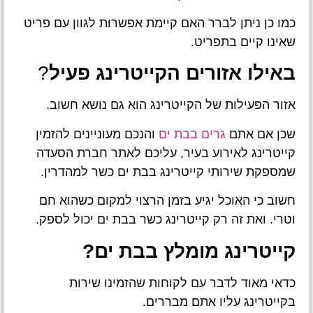
כמו כן ניתן לברר האם קיימת אפשרות לגוון עם פריט
שאינו קיים בתפריט.
באילו אזורים הקייטרינג פעיל
?
אזור הפעילות של הקייטרינג הוא גם נושא חשוב.
שכן אם אתם
גרים בבת ים
והנכם מעוניינים להזמין
קייטרינג לאירוע בעיר, עליכם לאתר חברת הסעדה
שמספקת שירותי קייטרינג בבת ים כשר למהדרין.
חשוב כי האוכל יגיע בזמן הרצוי למקום כשהוא חם
וטרי. ואת זה רק קייטרינג כשר בבת ים יכול לספק.
קייטרינג מומלץ בבת ים?
כדאי מאוד לדבר עם לקוחות שהזמינו שירות
בקייטרינג עליו אתם מבררים.