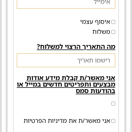
איסוף עצמי
משלוח
מה התאריך הרצוי למשלוח?
אני מאשר/ת קבלת מידע אודות
מבצעים ותפריטים חדשים במייל או
בהודעות סמס
אני מאשר/ת את מדיניות הפרטיות