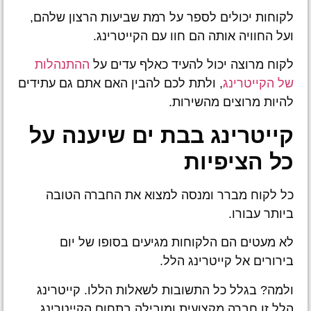
לקוחות יכולים לספר על רמת שביעות הרצון שלהם,
ועל החוויה אותה הם חוו עם הקייטרינג.
לקוח מרוצה יכול להעיד כאלף עדים על
ההתנהלות
של הקייטרינג
, ולתת לכם להבין האם אתם גם עתידים
להיות מרוצים מהשירות.
קייטרינג בבת ים שיענה על
כל הציפיות
כל לקוח מברר ומנסה למצוא את החברה הטובה
ביותר עבורו.
לא מעטים הם הלקוחות מגיעים בסופו של יום
בירורים אל קייטרינג הלל.
ולמה? בגלל כל התשובות לשאלות הללו. קייטרינג
הלל זו חברה מקצועית ומובילה בתחום הקייטרינג