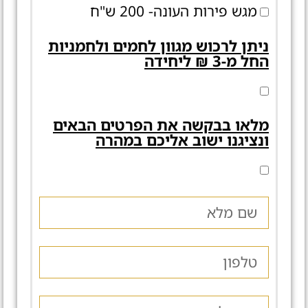
מגש פירות העונה- 200 ש"ח
ניתן לרכוש מגוון לחמים ולחמניות
החל מ-3 ₪ ליחידה
מלאו בבקשה את הפרטים הבאים
ונציגנו ישוב אליכם במהרה