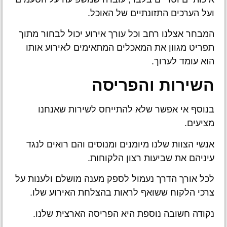
ועל הערכים התזונתיים של האוכל.
המבחר אצלנו רחב וכל עורך אירוע יכול לבחור מתוך
תפריט מגוון את המאכלים המתאימים לאירוע אותו
הוא עומד לערוך.
השירות והפריסה
בנוסף אי אפשר שלא להתייחס לשירות שאנחנו
מציעים.
אנשי הצוות שלנו מיומנים ומנוסים והם רואים לנגד
עיניהם את שביעות רצון הלקוחות.
לכל אורך הדרך נעמול לספק מענה מושלם ולענות על
צרכי הלקוח ששואף לראות בהצלחת האירוע שלו.
נקודה חשובה נוספת היא הפריסה הארצית שלנו.