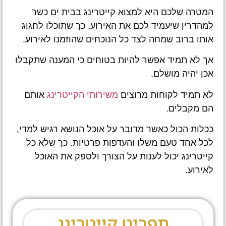
המטרה שלכם היא למצוא קייטרינג בבית ים כשר
למהדרין שיעמיד לכם את האירוע, כך שתוכלו לחגוג
אותו ברוב שמחה לצד כל הנוכחים שהוזמנו לאירוע.
אך לא תמיד אפשר להיות בטוחים כי המענה שתקבלו
אכן יהיה מושלם.
לא תמיד לקוחות מרוצים
משירותי הקייטרינג
אותם
הם מקבלים.
ככלות הכול כאשר מדובר על אוכל הנושא רגיש למדי,
לכל אחד טעם משלו והעדפות פרטיות. כך שלא כל
קייטרינג יכול לענות על הצורך ולספק את האוכל
לאירוע.
תפריט קייטרינג