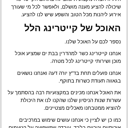
שיכולה להציע מענה מושלם, ולאפשר לכל מי שעורך
אירוע ליהנות מכל הטוב והשפע שיש לנו להציע.
האוכל של קייטרינג הלל
נספר לכם על האוכל שלנו.
אנחנו קייטרינג כשר למהדרין בבת ים שמציע אוכל
מוכן ושירותי קייטרינג לכל מטרה.
אנחנו פועלים תחת בד"ץ יורה דעה ואנחנו נושאים
בגאווה תעודת כשרות בתוקף.
את האוכל אנחנו מכינים במקצועיות רבה בהסתמך על
עשרות שנות הניסיון שלנו שהקנו לנו את היכולת
להוציא ממטבחנו מאכלים מצטיינים.
כמו כן יש לציין כי אנחנו עושים שימוש במרכיבים
איכותיים וטריים בלבד, עובדה שמשפיעה על הטעמים