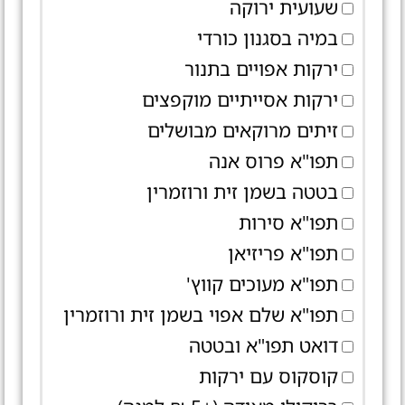
שעועית ירוקה
במיה בסגנון כורדי
ירקות אפויים בתנור
ירקות אסייתיים מוקפצים
זיתים מרוקאים מבושלים
תפו"א פרוס אנה
בטטה בשמן זית ורוזמרין
תפו"א סירות
תפו"א פריזיאן
תפו"א מעוכים קווץ'
תפו"א שלם אפוי בשמן זית ורוזמרין
דואט תפו"א ובטטה
קוסקוס עם ירקות