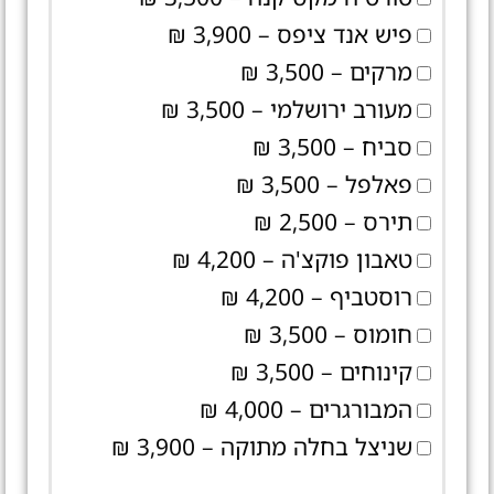
פיש אנד ציפס – 3,900 ₪
מרקים – 3,500 ₪
מעורב ירושלמי – 3,500 ₪
סביח – 3,500 ₪
פאלפל – 3,500 ₪
תירס – 2,500 ₪
טאבון פוקצ'ה – 4,200 ₪
רוסטביף – 4,200 ₪
חומוס – 3,500 ₪
קינוחים – 3,500 ₪
המבורגרים – 4,000 ₪
שניצל בחלה מתוקה – 3,900 ₪