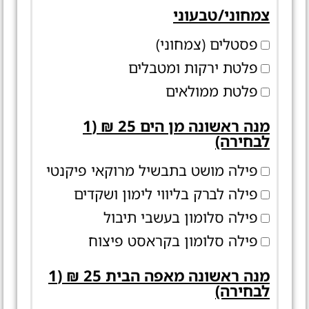
צמחוני/טבעוני
פסטלים (צמחוני)
פלטת ירקות ומטבלים
פלטת ממולאים
מנה ראשונה מן הים 25 ₪ (1
לבחירה)
פילה מושט בתבשיל מרוקאי פיקנטי
פילה לברק בליווי לימון ושקדים
פילה סלומון בעשבי תיבול
פילה סלומון בקראסט פיצוח
מנה ראשונה מאפה הבית 25 ₪ (1
לבחירה)