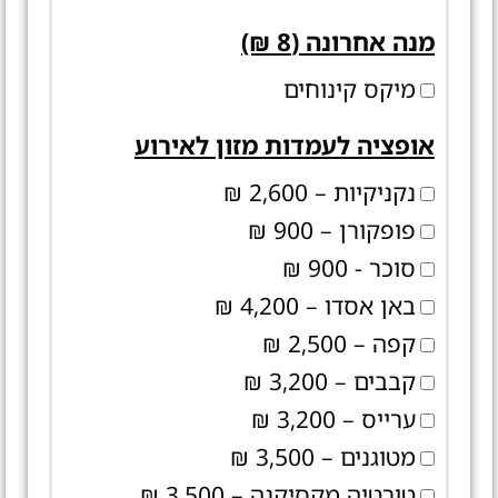
מנה אחרונה (8 ₪)
מיקס קינוחים
אופציה לעמדות מזון לאירוע
נקניקיות – 2,600 ₪
פופקורן – 900 ₪
סוכר - 900 ₪
באן אסדו – 4,200 ₪
קפה – 2,500 ₪
קבבים – 3,200 ₪
ערייס – 3,200 ₪
מטוגנים – 3,500 ₪
טורטיה מקסיקנה – 3,500 ₪