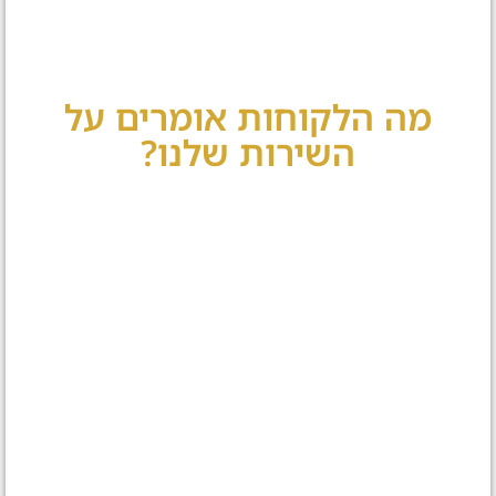
מה הלקוחות אומרים על
השירות שלנו?