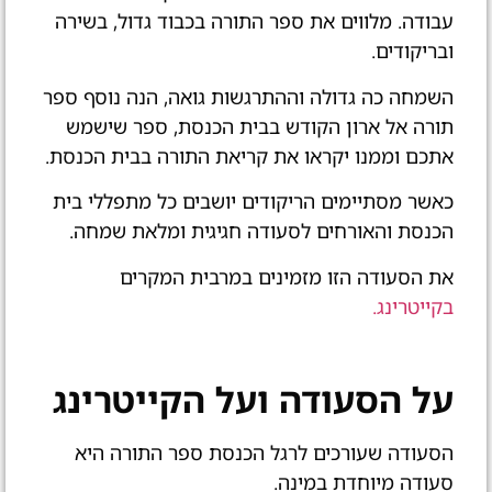
עבודה. מלווים את ספר התורה בכבוד גדול, בשירה
ובריקודים.
השמחה כה גדולה וההתרגשות גואה, הנה נוסף ספר
תורה אל ארון הקודש בבית הכנסת, ספר שישמש
אתכם וממנו יקראו את קריאת התורה בבית הכנסת.
כאשר מסתיימים הריקודים יושבים כל מתפללי בית
הכנסת והאורחים לסעודה חגיגית ומלאת שמחה.
את הסעודה הזו מזמינים במרבית המקרים
בקייטרינג.
על הסעודה ועל הקייטרינג
הסעודה שעורכים לרגל הכנסת ספר התורה היא
סעודה מיוחדת במינה.