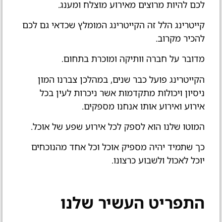
לכם להיות מרוצים מאירוע מוצלח ומענג.
קייטרינג הלל זה הקייטרינג המומלץ שכדאי גם לכם
להכיר מקרוב.
מדובר על חברה וותיקה ומוכרת בתחום.
הקייטרינג פועל כבר שנים, במהלכן צברנו המון
ניסיון ויכולות מתקדמות אשר ניכרות לעין בכל
אירוע ואירוע אותו אנחנו מספקים.
המוטו שלנו הוא לספק לכל אירוע שפע של אוכל.
כך שתמיד יהיה מספיק אוכל וכל אחד מהנוכחים
יוכל לאכול ולשבוע כרצונו.
התפריט העשיר שלנו