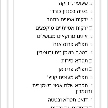
שעועית ירוקה
במיה בסגנון כורדי
ירקות אפויים בתנור
ירקות אסייתיים מוקפצים
זיתים מרוקאים מבושלים
תפו"א פרוס אנה
בטטה בשמן זית ורוזמרין
תפו"א סירות
תפו"א פריזיאן
תפו"א מעוכים קווץ'
תפו"א שלם אפוי בשמן זית
ורוזמרין
דואט תפו"א ובטטה
קוסקוס עם ירקות