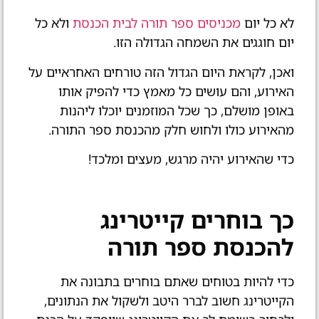
לא כל יום
מכניסים ספר תורה לבית הכנסת
ולא כל
יום חוגגים את השמחה הגדולה הזו.
ואכן, לקראת היום הגדול הזה טורחים האחראיים על
האירוע, והם עושים כל מאמץ כדי להפיק אותו
באופן מושלם, כך שכל המוזמנים יוכלו ליהנות
מהאירוע כולו ולחוש חלק מהכנסת ספר התורה.
כדי שהאירוע יהיה מרגש, מעצים ומלכד!
כך בוחרים קייטרינג
להכנסת ספר תורה
כדי להיות בטוחים שאתם בוחרים בתבונה את
הקייטרינג חשוב לברר היטב ולשקול את הנתונים,