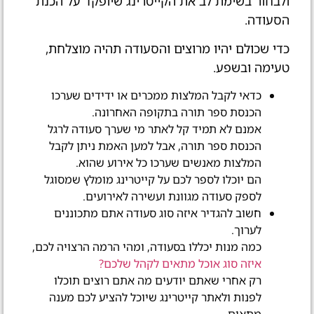
ולבחור בשימת לב את הקייטרינג שיופקד על הכנת
הסעודה.
כדי שכולם יהיו מרוצים והסעודה תהיה מוצלחת,
טעימה ובשפע.
כדאי לקבל המלצות ממכרים או ידידים שערכו
הכנסת ספר תורה בתקופה האחרונה.
אמנם לא תמיד קל לאתר מי שערך סעודה לרגל
הכנסת ספר תורה, אבל למען האמת ניתן לקבל
המלצות מאנשים שערכו כל אירוע שהוא.
הם יוכלו לספר לכם על קייטרינג מומלץ שמסוגל
לספק סעודה מגוונת ועשירה לאירועים.
חשוב להגדיר איזה סוג סעודה אתם מתכוננים
לערוך.
כמה מנות יכללו בסעודה, ומהי הרמה הרצויה לכם,
איזה סוג אוכל מתאים לקהל שלכם?
רק אחרי שאתם יודעים מה אתם רוצים תוכלו
לפנות ולאתר קייטרינג שיוכל להציע לכם מענה