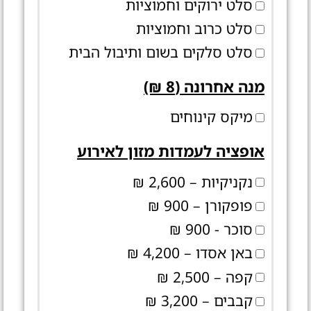
סלט ירוקים וחמוציות
סלט כרוב וחמוציות
סלט סלקים בשום ותיבול הבית
מנה אחרונה (8 ₪)
מיקס קינוחים
אופציה לעמדות מזון לאירוע
נקניקיות – 2,600 ₪
פופקורן – 900 ₪
סוכר - 900 ₪
באן אסדו – 4,200 ₪
קפה – 2,500 ₪
קבבים – 3,200 ₪