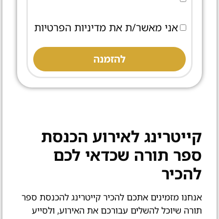
אני מאשר/ת את מדיניות הפרטיות
להזמנה
קייטרינג לאירוע הכנסת
ספר תורה שכדאי לכם
להכיר
אנחנו מזמינים אתכם להכיר קייטרינג להכנסת ספר
תורה שיוכל להשלים עבורכם את האירוע, ולסייע