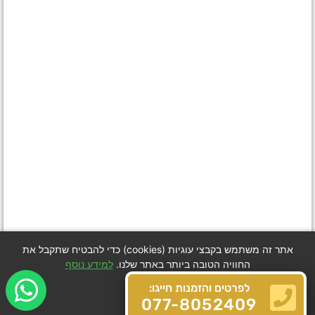
אתר זה משתמש בקבצי עוגיות (cookies) כדי להבטיח שתקבל את
החוויה הטובה ביותר באתר שלנו.
למידע נוסף
לפרטים והזמנות חייגו:
Got it
077-8052409