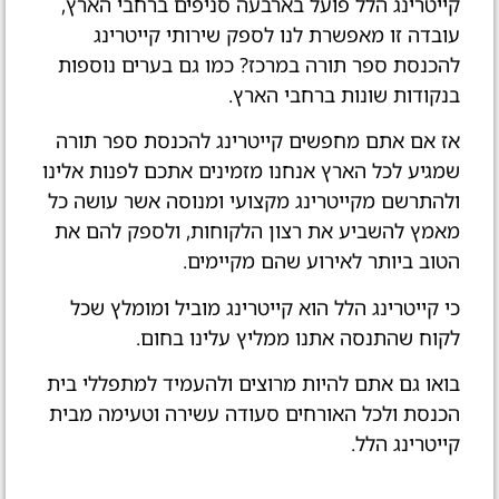
קייטרינג הלל פועל בארבעה סניפים ברחבי הארץ,
עובדה זו מאפשרת לנו לספק שירותי קייטרינג
להכנסת ספר תורה במרכז? כמו גם בערים נוספות
בנקודות שונות ברחבי הארץ.
אז אם אתם מחפשים קייטרינג להכנסת ספר תורה
שמגיע לכל הארץ אנחנו מזמינים אתכם לפנות אלינו
ולהתרשם מקייטרינג מקצועי ומנוסה אשר עושה כל
מאמץ להשביע את רצון הלקוחות, ולספק להם את
הטוב ביותר לאירוע שהם מקיימים.
כי קייטרינג הלל הוא קייטרינג מוביל ומומלץ שכל
לקוח שהתנסה אתנו ממליץ עלינו בחום.
בואו גם אתם להיות מרוצים ולהעמיד למתפללי בית
הכנסת ולכל האורחים סעודה עשירה וטעימה מבית
קייטרינג הלל.