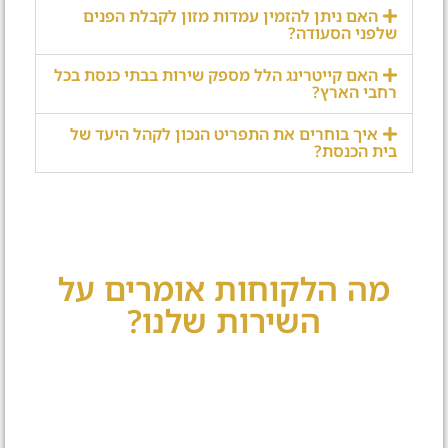
האם ניתן להזמין עמדות מזון לקבלת הפנים
שלפני הסעודה?
האם קייטרינג הלל מספק שירות בבתי כנסת בכל
רחבי הארץ?
איך בוחרים את התפריט הנכון לקהל היעד של
בית הכנסת?
מה הלקוחות אומרים על
השירות שלנו?