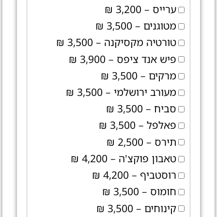
ערייס – 3,200 ₪
מטוגנים – 3,500 ₪
טורטיה מקסיקנה – 3,500 ₪
פיש אנד ציפס – 3,900 ₪
מרקים – 3,500 ₪
מעורב ירושלמי – 3,500 ₪
סביח – 3,500 ₪
פאלפל – 3,500 ₪
תירס – 2,500 ₪
טאבון פוקצ'ה – 4,200 ₪
רוסטביף – 4,200 ₪
חומוס – 3,500 ₪
קינוחים – 3,500 ₪