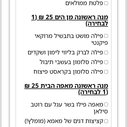
פלטת ממולאים
מנה ראשונה מן הים 25 ₪ (1
לבחירה)
פילה מושט בתבשיל מרוקאי
פיקנטי
פילה לברק בליווי לימון ושקדים
פילה סלומון בעשבי תיבול
פילה סלומון בקראסט פיצוח
מנה ראשונה מאפה הבית 25 ₪
(1 לבחירה)
מאפה פילו בשר עגל עם רוטב
סילאן
קציצות דגים של מאמא (מומלץ!)