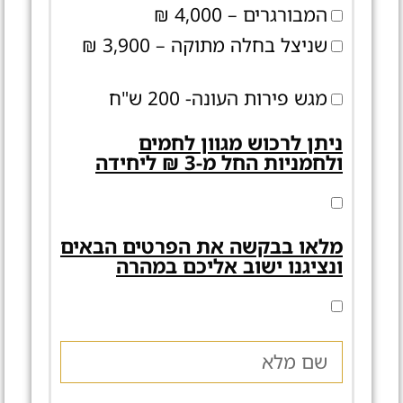
המבורגרים – 4,000 ₪
שניצל בחלה מתוקה – 3,900 ₪
מגש פירות העונה- 200 ש"ח
ניתן לרכוש מגוון לחמים
ולחמניות החל מ-3 ₪ ליחידה
מלאו בבקשה את הפרטים הבאים
ונציגנו ישוב אליכם במהרה