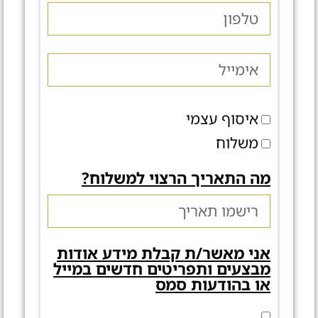
איסוף עצמי
משלוח
מה התאריך הרצוי למשלוח?
אני מאשר/ת קבלת מידע אודות
מבצעים ותפריטים חדשים במייל
או בהודעות סמס