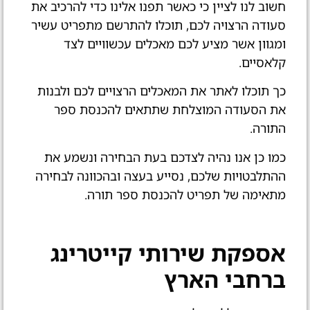
חשוב לנו לציין כי כאשר תפנו אלינו כדי להרכיב את
סעודה הרצויה לכם, תוכלו להתרשם מתפריט עשיר
ומגוון אשר מציע לכם מאכלים עכשוויים לצד
קלאסיים.
כך תוכלו לאתר את המאכלים הרצויים לכם ולבנות
את הסעודה המוצלחת שתתאים להכנסת ספר
התורה.
כמו כן אנו נהיה לצדכם בעת הבחירה ונשמע את
ההתלבטויות שלכם, נסייע בעצה ובהכוונה לבחירה
מתאימה של תפריט להכנסת ספר תורה.
אספקת שירותי קייטרינג
ברחבי הארץ