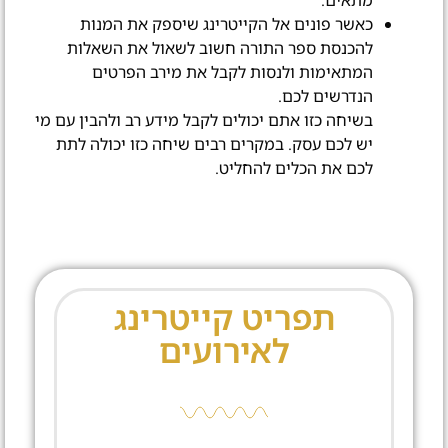
מתאים.
כאשר פונים אל הקייטרינג שיספק את המנות
להכנסת ספר התורה חשוב לשאול את השאלות
המתאימות ולנסות לקבל את מירב הפרטים
הנדרשים לכם.
בשיחה כזו אתם יכולים לקבל מידע רב ולהבין עם מי
יש לכם עסק. במקרים רבים שיחה כזו יכולה לתת
לכם את הכלים להחליט.
תפריט קייטרינג
לאירועים