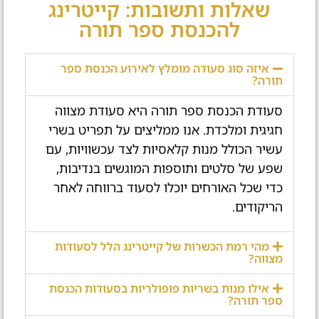
שאלות ותשובות: קייטרינג
להכנסת ספר תורה
איזה סוג סעודה מומלץ לאירוע הכנסת ספר
תורה?
סעודת הכנסת ספר תורה היא סעודת מצווה
חגיגית ומלכדת. אנו ממליצים על תפריט בשרי
עשיר הכולל מנות קלאסיות לצד עכשוויות, עם
שפע של סלטים ותוספות המוגשים בנדיבות,
כדי שכל האורחים יוכלו לסעוד ברווחה לאחר
הריקודים.
מהי רמת הכשרות של קייטרינג הלל לסעודות
מצווה?
אילו מנות בשריות פופולריות בסעודות הכנסת
ספר תורה?