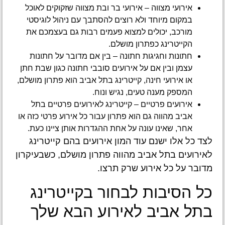
אירועי מצווה – אירועי בר ובת מצווה שזקוקים לאוכל
במקום מיוחד ולא רוצים להסתבך עם ניהול לוגיסטי
מורכב, יכולים למצוא פעמים רבות גם בעצמכם את
הקייטרינג כפתרון מושלם.
חתונות וחגיגות חתונה – בין אם מדובר על חתונות
עצמן ובין אם על אירועים סובבי חתונה כגון שבת חתן
או אירועי חינה, קייטרינג בתל אביב הוא פתרון מושלם,
המספק מענה טעים, נגיש ונוח.
אירועים פרטיים – קייטרינג לאירועים פרטיים בתל
אביב מהווה גם הוא פתרון עבור כל אירוע פרטי כזה או
אחר, שאינו עונה על אחת ההגדרות אותן ציינו כעת.
לצד כל אלו ישנם עוד המון אירועים בהם קייטרינג
לאירועים בתל אביב מהווה פתרון מושלם, כשבעיקרון
מדובר על כל אירוע שרק תרצו.
כל הסיבות לבחור בקייטרינג
בתל אביב לאירוע הבא שלך