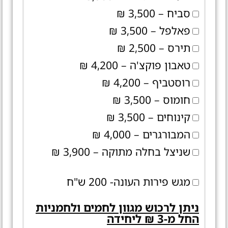
סביח – 3,500 ₪
פאלפל – 3,500 ₪
תירס – 2,500 ₪
טאבון פוקצ'ה – 4,200 ₪
רוסטביף – 4,200 ₪
חומוס – 3,500 ₪
קינוחים – 3,500 ₪
המבורגרים – 4,000 ₪
שניצל בחלה מתוקה – 3,900 ₪
מגש פירות העונה- 200 ש"ח
ניתן לרכוש מגוון לחמים ולחמניות
החל מ-3 ₪ ליחידה