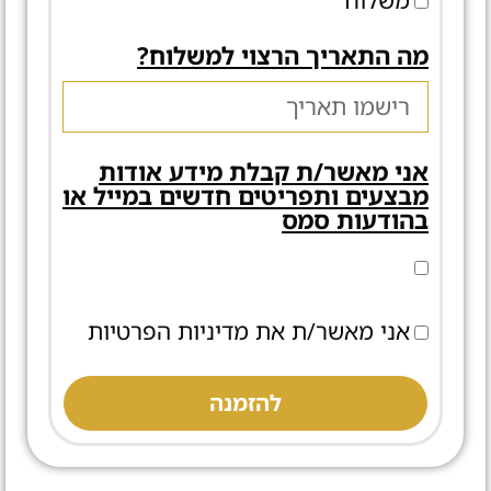
משלוח
מה התאריך הרצוי למשלוח?
אני מאשר/ת קבלת מידע אודות
מבצעים ותפריטים חדשים במייל או
בהודעות סמס
אני מאשר/ת את מדיניות הפרטיות
להזמנה