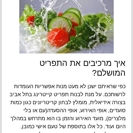
איך מרכיבים את התפריט
המושלם?
כפי שראיתם ישנן לא מעט מנות אפשריות העומדות
לרשותכם. על מנת לבנות תפריט קייטרינג בתל אביב
בצורה אידיאלית, מומלץ לבחון קריטריונים כגון כמות
סועדים, אופי האירוע, אופי ההסעדה(עם או בלי
מלצרים), מועד האירוע והזמן בו הוא מתרחש במהלך
היום ועוד. כל אלו בתוספת של טעם אישי כמובן,