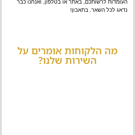
העומדות לרשותכם, באתר או בטלפון, ואנחנו כבר
נדאג לכל השאר. בתאבון!
מה הלקוחות אומרים על
השירות שלנו?