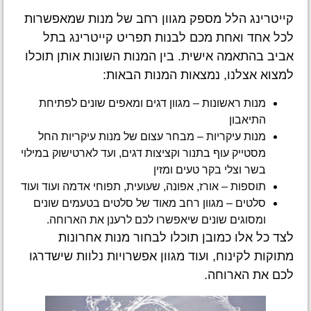
קייטרינג הלל מספק מגוון רחב של מנות שמאפשרות
לכל אחד ואחת מכם לבנות תפריט קייטרינג בתל
אביב בהתאמה אישית. בין המנות השונות אותן תוכלו
למצוא אצלנו, נמצאות המנות הבאות:
מנות ראשונות – מגוון דגים ומאפים שונים לפתיחת
התיאבון
מנות עיקריות – מבחר עצום של מנות עיקריות החל
מסטייק עוף בתנור וקציצות דגים, ועד לארטישוק במילוי
בשר וצלי בקר טעים ומזין
תוספות – אורז, אפונה, שעועית, תפוחי אדמה ועוד ועוד
סלטים – מגוון רחב מאוד של סלטים בטעמים שונים
ומסוגים שונים שיאפשרו לכם לרענן את הארוחה.
לצד כל אלו כמובן תוכלו לבחור מנות אחרונות
מתוקות לקינוח, ועוד מגוון אפשרויות נלוות שישדרגו
לכם את הארוחה.