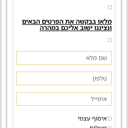
מלאו בבקשה את הפרטים הבאים
ונציגנו ישוב אליכם במהרה
איסוף עצמי