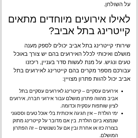
על השולחן.
לאילו אירועים מיוחדים מתאים
קייטרינג בתל אביב?
שירותי קייטרינג בתל אביב יכולים לספק מענה
מושלם ואיכותי לכלל האירועים בהם יש צורך באוכל
טעים ונגיש. על מנת לעשות סדר בעניין, ריכזנו
עבורכם מספר מקרים בהם קייטרינג לאירועים בתל
אביב יכול להוות פתרון מצויין:
אירועים עסקיים – קייטרינג לאירועים עסקיים בתל
אביב מהווה פתרון מושלם עבור אירועי חברה, אירועים
לציון שותפות עסקית וכדומה.
ימי הולדת – אין חגיגה איכותית בלי אוכל טעים וססגוני
שנמצא ביום הולדת. בין אם מדובר על קייטרינג מתוק
בצורה כזו או אחרת ובין אם על נשנושים – זה הפתרון
המושלם.