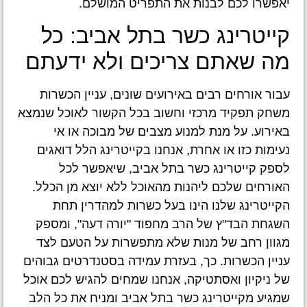
יאפשרו לכם לבנות את התפריט המושלם.
קייטרינג כשר בתל אביב: כל
מה שאתם צריכים ולא ידעתם
עבור אורחים רבים באירועים שונים, עניין הכשרות
משחק תפקיד מרכזי וחשוב בכל הקשור לאוכל שנמצא
באירוע. על מנת למנוע מצבים של מבוכה או אי
נעימות כזו או אחרת, אנחנו בקייטרינג הלל דואגים
לספק קייטרינג כשר בתל אביב, שיאפשר לכל
האורחים שלכם ליהנות מהאוכל ללא יוצא מן הכלל.
הקייטרינג שלנו הינו בעל כשרות למהדרין תחת
השגחת הבד"ץ של הרב מחפוד "יורה דעה", ומספק
מגוון רחב של מנות שלא מתפשרות על הטעם לצד
עניין הכשרות. כך, בעזרת עמידה בסטנדרטים גבוהים
של ניקיון ואסתטיקה, אנחנו שמחים להגיש לכם אוכל
שמגיע מקייטרינג כשר בתל אביב ומניח את כל הלב