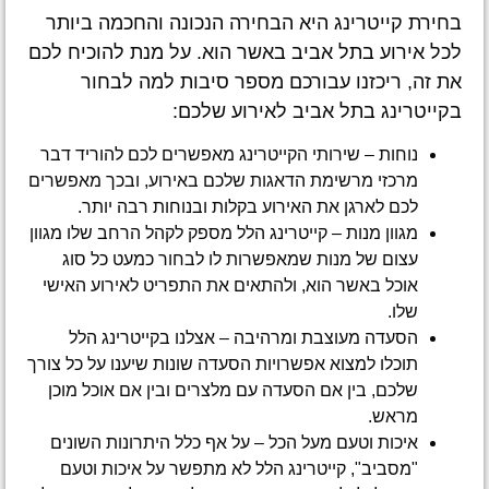
בחירת קייטרינג היא הבחירה הנכונה והחכמה ביותר
לכל אירוע בתל אביב באשר הוא. על מנת להוכיח לכם
את זה, ריכזנו עבורכם מספר סיבות למה לבחור
בקייטרינג בתל אביב לאירוע שלכם:
נוחות – שירותי הקייטרינג מאפשרים לכם להוריד דבר
מרכזי מרשימת הדאגות שלכם באירוע, ובכך מאפשרים
לכם לארגן את האירוע בקלות ובנוחות רבה יותר.
מגוון מנות – קייטרינג הלל מספק לקהל הרחב שלו מגוון
עצום של מנות שמאפשרות לו לבחור כמעט כל סוג
אוכל באשר הוא, ולהתאים את התפריט לאירוע האישי
שלו.
הסעדה מעוצבת ומרהיבה – אצלנו בקייטרינג הלל
תוכלו למצוא אפשרויות הסעדה שונות שיענו על כל צורך
שלכם, בין אם הסעדה עם מלצרים ובין אם אוכל מוכן
מראש.
איכות וטעם מעל הכל – על אף כלל היתרונות השונים
"מסביב", קייטרינג הלל לא מתפשר על איכות וטעם