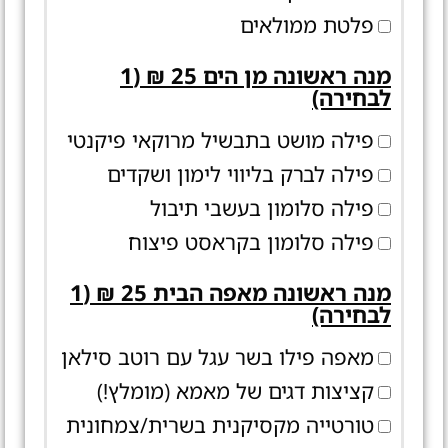
פלטת ממולאים
מנה ראשונה מן הים 25 ₪ (1
לבחירה)
פילה מושט בתבשיל מרוקאי פיקנטי
פילה לברק בליווי לימון ושקדים
פילה סלומון בעשבי תיבול
פילה סלומון בקראסט פיצוח
מנה ראשונה מאפה הבית 25 ₪ (1
לבחירה)
מאפה פילו בשר עגל עם רוטב סילאן
קציצות דגים של מאמא (מומלץ!)
טורטייה מקסיקנית בשרית/צמחונית