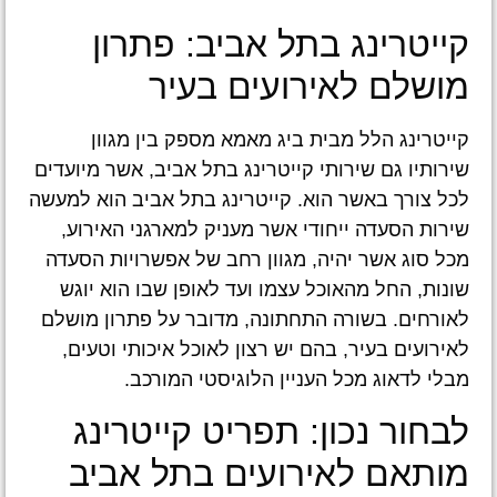
קייטרינג בתל אביב: פתרון
מושלם לאירועים בעיר
קייטרינג הלל מבית ביג מאמא מספק בין מגוון
שירותיו גם שירותי קייטרינג בתל אביב, אשר מיועדים
לכל צורך באשר הוא. קייטרינג בתל אביב הוא למעשה
שירות הסעדה ייחודי אשר מעניק למארגני האירוע,
מכל סוג אשר יהיה, מגוון רחב של אפשרויות הסעדה
שונות, החל מהאוכל עצמו ועד לאופן שבו הוא יוגש
לאורחים. בשורה התחתונה, מדובר על פתרון מושלם
לאירועים בעיר, בהם יש רצון לאוכל איכותי וטעים,
מבלי לדאוג מכל העניין הלוגיסטי המורכב.
לבחור נכון: תפריט קייטרינג
מותאם לאירועים בתל אביב