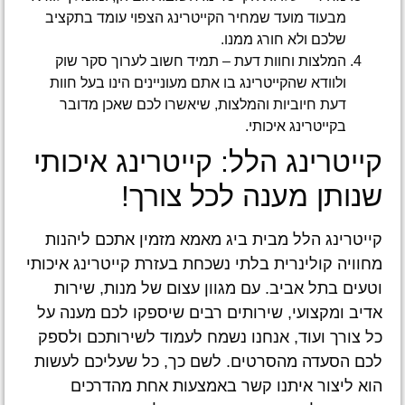
מבעוד מועד שמחיר הקייטרינג הצפוי עומד בתקציב
שלכם ולא חורג ממנו.
המלצות וחוות דעת – תמיד חשוב לערוך סקר שוק
ולוודא שהקייטרינג בו אתם מעוניינים הינו בעל חוות
דעת חיוביות והמלצות, שיאשרו לכם שאכן מדובר
בקייטרינג איכותי.
קייטרינג הלל: קייטרינג איכותי
שנותן מענה לכל צורך!
קייטרינג הלל מבית ביג מאמא מזמין אתכם ליהנות
מחוויה קולינרית בלתי נשכחת בעזרת קייטרינג איכותי
וטעים בתל אביב. עם מגוון עצום של מנות, שירות
אדיב ומקצועי, שירותים רבים שיספקו לכם מענה על
כל צורך ועוד, אנחנו נשמח לעמוד לשירותכם ולספק
לכם הסעדה מהסרטים. לשם כך, כל שעליכם לעשות
הוא ליצור איתנו קשר באמצעות אחת מהדרכים