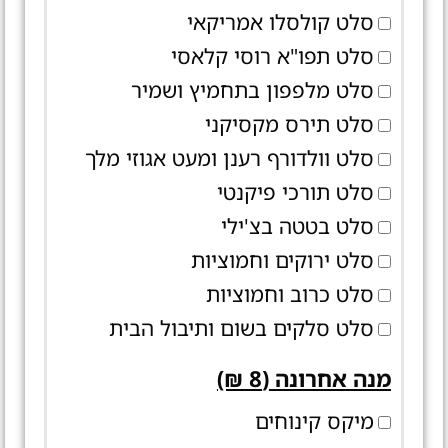
סלט קולסלו אמריקאי
סלט תפו"א רוסי קלאסי
סלט מלפפון בתחמיץ ושמיר
סלט תירס מקסיקני
סלט וולדורף רענן ומעט אגוזי מלך
סלט תורכי פיקנטי
סלט בטטה בצ'ילי
סלט ירוקים וחמוציות
סלט כרוב וחמוציות
סלט סלקים בשום ותיבול הבית
מנה אחרונה (8 ₪)
מיקס קינוחים