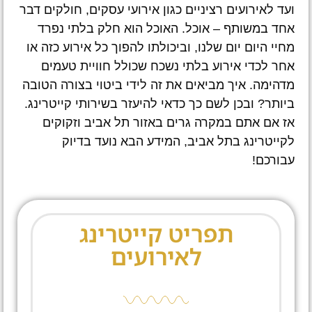
ועד לאירועים רציניים כגון אירועי עסקים, חולקים דבר
אחד במשותף – אוכל. האוכל הוא חלק בלתי נפרד
מחיי היום יום שלנו, וביכולתו להפוך כל אירוע כזה או
אחר לכדי אירוע בלתי נשכח שכולל חוויית טעמים
מדהימה. איך מביאים את זה לידי ביטוי בצורה הטובה
ביותר? ובכן לשם כך כדאי להיעזר בשירותי קייטרינג.
אז אם אתם במקרה גרים באזור תל אביב וזקוקים
לקייטרינג בתל אביב, המידע הבא נועד בדיוק
עבורכם!
תפריט קייטרינג
לאירועים