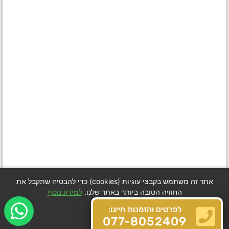
אתר זה משתמש בקבצי עוגיות (cookies) כדי להבטיח שתקבל את
החוויה הטובה ביותר באתר שלנו.
למידע נוסף
לפרטים והזמנות חייגו:
Got it
077-8052409