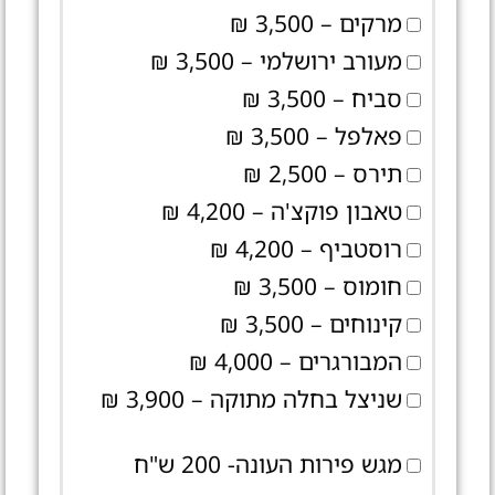
מרקים – 3,500 ₪
מעורב ירושלמי – 3,500 ₪
סביח – 3,500 ₪
פאלפל – 3,500 ₪
תירס – 2,500 ₪
טאבון פוקצ'ה – 4,200 ₪
רוסטביף – 4,200 ₪
חומוס – 3,500 ₪
קינוחים – 3,500 ₪
המבורגרים – 4,000 ₪
שניצל בחלה מתוקה – 3,900 ₪
מגש פירות העונה- 200 ש"ח