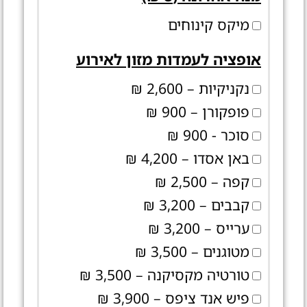
מיקס קינוחים
אופציה לעמדות מזון לאירוע
נקניקיות – 2,600 ₪
פופקורן – 900 ₪
סוכר - 900 ₪
באן אסדו – 4,200 ₪
קפה – 2,500 ₪
קבבים – 3,200 ₪
ערייס – 3,200 ₪
מטוגנים – 3,500 ₪
טורטיה מקסיקנה – 3,500 ₪
פיש אנד ציפס – 3,900 ₪