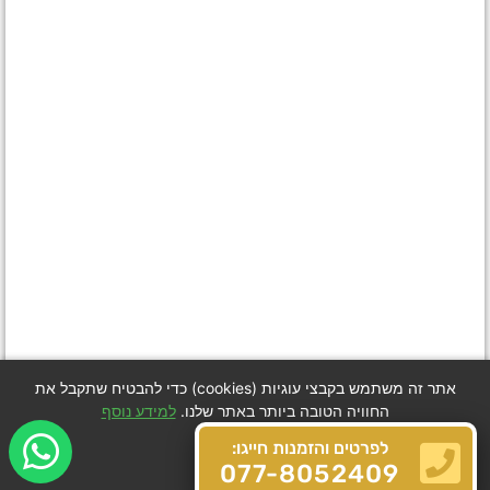
אתר זה משתמש בקבצי עוגיות (cookies) כדי להבטיח שתקבל את
החוויה הטובה ביותר באתר שלנו.
למידע נוסף
לפרטים והזמנות חייגו:
Got it
077-8052409