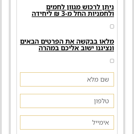
ניתן לרכוש מגוון לחמים
ולחמניות החל מ-3 ₪ ליחידה
מלאו בבקשה את הפרטים הבאים
ונציגנו ישוב אליכם במהרה