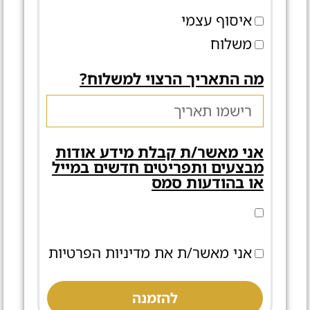
איסוף עצמי
משלוח
מה התאריך הרצוי למשלוח?
אני מאשר/ת קבלת מידע אודות
מבצעים ותפריטים חדשים במייל
או בהודעות סמס
אני מאשר/ת את מדיניות הפרטיות
להזמנה