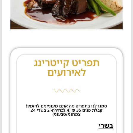
תפריט קייטרינג
לאירועים
סמנו לנו בתפריט מה אתם מעוניינים להזמין!
קבלת פנים 35 ₪ (4 לבחירה- 2 בשרי ו-2
צמחוני/טבעוני)
בשרי