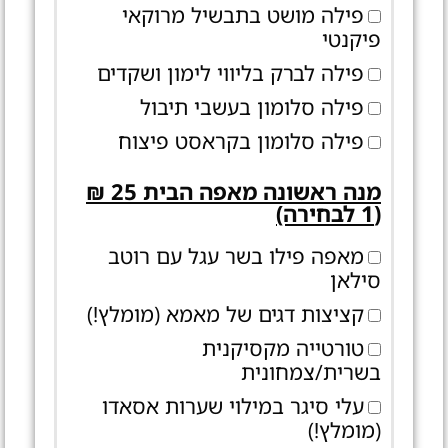
פילה מושט בתבשיל מרוקאי
פיקנטי
פילה לברק בליווי לימון ושקדים
פילה סלומון בעשבי תיבול
פילה סלומון בקראסט פיצוח
מנה ראשונה מאפה הבית 25 ₪
(1 לבחירה)
מאפה פילו בשר עגל עם רוטב
סילאן
קציצות דגים של מאמא (מומלץ!)
טורטייה מקסיקנית
בשרית/צמחונית
עלי סיגר במילוי שערות אסאדו
(מומלץ!)