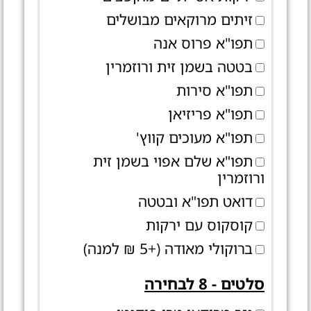
זיתים מרוקאים מבושלים
תפו"א פרוס אנה
בטטה בשמן זית ורוזמרין
תפו"א סירות
תפו"א פריזיאן
תפו"א מעוכים קווץ'
תפו"א שלם אפוי בשמן זית
ורוזמרין
דואט תפו"א ובטטה
קוסקוס עם ירקות
ברוקולי מאודה (+5 ₪ למנה)
סלטים - 8 לבחירה