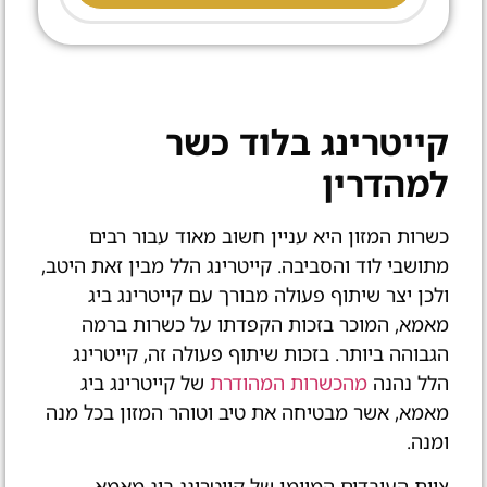
קייטרינג בלוד כשר
למהדרין
כשרות המזון היא עניין חשוב מאוד עבור רבים
מתושבי לוד והסביבה. קייטרינג הלל מבין זאת היטב,
ולכן יצר שיתוף פעולה מבורך עם קייטרינג ביג
מאמא, המוכר בזכות הקפדתו על כשרות ברמה
הגבוהה ביותר. בזכות שיתוף פעולה זה, קייטרינג
הלל נהנה
מהכשרות המהודרת
של קייטרינג ביג
מאמא, אשר מבטיחה את טיב וטוהר המזון בכל מנה
ומנה.
צוות העובדים המיומן של קייטרינג ביג מאמא