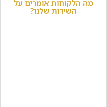
מה הלקוחות אומרים על
השירות שלנו?