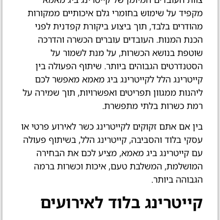
מקפיד על שימוש בחומרי גלם איכותיים ממקורות
מהודרים בלבד, תוך ביצוע ביקורת קפדנית לפני
הכנת המנות. העובדים עוברים הכשרה והדרכה
שוטפת בנושא הכשרות, על מנת לשמור על
הסטנדרטים הגבוהים ביותר. שיתוף הפעולה בין
קייטרינג הלל לקייטרינג ביג מאמא מאפשר לכם
ליהנות ממגוון תפריטים ואפשרויות, תוך שמירה על
רמת כשרות בלתי מתפשרת.
בין אם אתם זקוקים לקייטרינג כשר לאירוע פרטי או
עסקי בלוד והסביבה, קייטרינג הלל, בשיתוף פעולה
עם קייטרינג ביג מאמא, מציע לכם את הבחירה
המושלמת, המשלבת טעם, איכות וכשרות ברמה
הגבוהה ביותר.
קייטרינג בלוד לאירועים