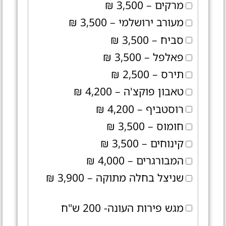
מרקים – 3,500 ₪
מעורב ירושלמי – 3,500 ₪
סביח – 3,500 ₪
פאלפל – 3,500 ₪
תירס – 2,500 ₪
טאבון פוקצ'ה – 4,200 ₪
רוסטביף – 4,200 ₪
חומוס – 3,500 ₪
קינוחים – 3,500 ₪
המבורגרים – 4,000 ₪
שניצל בחלה מתוקה – 3,900 ₪
מגש פירות העונה- 200 ש"ח