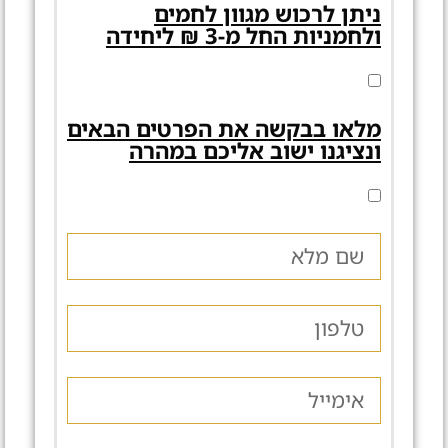
ניתן לרכוש מגוון לחמים
ולחמניות החל מ-3 ₪ ליחידה
מלאו בבקשה את הפרטים הבאים
ונציגנו ישוב אליכם במהרה