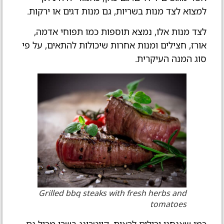
למצוא לצד מנות בשריות, גם מנות דגים או ירקות.
לצד מנות אלו, נמצא תוספות כמו תפוחי אדמה,
אורז, חצילים ומנות אחרות שיכולות להתאים, על פי
סוג המנה העיקרית.
Grilled bbq steaks with fresh herbs and
tomatoes