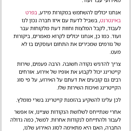
מאירועי עבר ועוד.
אנחנו יכולים להשתמש במקורות מידע,
בפרט
באינטרנט
, בשביל לדעת עם איזו חברה נכון לנו
לעבוד, לקבל המלצות וחוות דעת מלקוחות עבר
ועוד. כמו כן, אנחנו יכולים לקרוא מאמרים, ביקורות
של גורמים שמכירים את התחום ועוסקים בו לא
מעט.
צריך להדגיש נקודה חשובה. הרבה פעמים, שירות
קייטרינג יכול לקבוע את אופיו של אירוע. אורחים
רבים גם קובעים את דעתם על האירוע, על פי סוג
הקייטרינג ואיכות השירות שלו.
לכן עלינו להשקיע בהזמנת קייטרינג בשרי מומלץ.
אחרי שנתייחס לשלושת הנקודות שציינו, אז אפשר
לעבור ולהתייחס לנקודות אחרות. למשל, כמה גדולה
החברה, האם היא מתאימה לסוג האירוע שלנו,