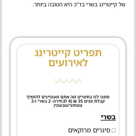
של קייטרינג בשרי בד"כ היא הטובה ביותר.
תפריט קייטרינג
לאירועים
סמנו לנו בתפריט מה אתם מעוניינים להזמין!
קבלת פנים 35 ₪ (4 לבחירה- 2 בשרי ו-2
צמחוני/טבעוני)
בשרי
סיגרים מרוקאים