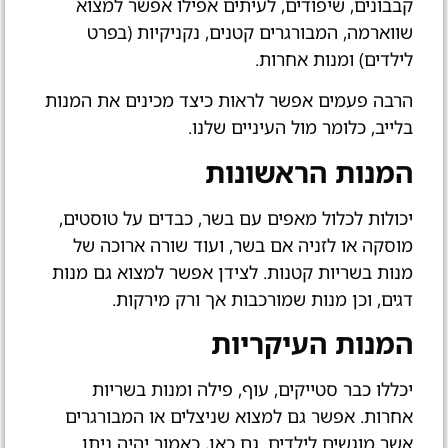
קבבונים, שיפודים, לעיתים אפילו אפשר למצוא
שווארמה, המבורגרים קטנים, נקניקיות (בפרט
לילדים) ומנות אחרות.
הרבה פעמים אפשר לראות כיצד מכינים את המנות
בלייב, כלומר מול העיניים שלנו.
המנות הראשונות
יכולות לכלול מאפים עם בשר, כבדים על טוסטים,
מוסקה או לזניה אם בשר, ועוד שורה ארוכה של
מנות בשריות קטנות. לצידן אפשר למצוא גם מנות
דגים, וכן מנות שמורכבות אך ורק מירקות.
המנות העיקריות
יכללו כבר סטייקים, עוף, פילה ומנות בשריות
אחרות. אפשר גם למצוא שניצלים או המבורגרים
אשר מוגשים לילדים. גם כאן, כאמור יהיה ניתן