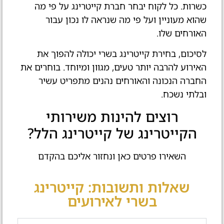
כשרות. כל לקוח יבחר חברת קייטרינג על פי מה
שהוא מעוניין ועל פי מה שנראה לו נכון עבור
האורחים שלו.
לסיכום, בחירת קייטרינג בשרי יכולה להפוך את
האירוע להרבה יותר טעים, מגוון ומיוחד. בוחרים את
החברה הנכונה והאורחים נהנים מתפריט עשיר
ובלתי נשכח.
רוצים להינות משירותי
הקייטרינג של קייטרינג הלל?
השאירו פרטים כאן ונחזור אליכם בהקדם
שאלות ותשובות: קייטרינג
בשרי לאירועים