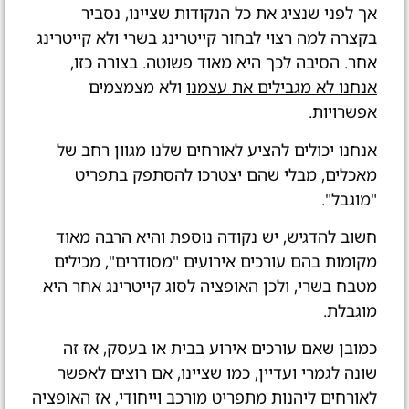
אך לפני שנציג את כל הנקודות שציינו, נסביר
בקצרה למה רצוי לבחור קייטרינג בשרי ולא קייטרינג
אחר. הסיבה לכך היא מאוד פשוטה. בצורה כזו,
אנחנו לא מגבילים את עצמנו
ולא מצמצמים
אפשרויות.
אנחנו יכולים להציע לאורחים שלנו מגוון רחב של
מאכלים, מבלי שהם יצטרכו להסתפק בתפריט
"מוגבל".
חשוב להדגיש, יש נקודה נוספת והיא הרבה מאוד
מקומות בהם עורכים אירועים "מסודרים", מכילים
מטבח בשרי, ולכן האופציה לסוג קייטרינג אחר היא
מוגבלת.
כמובן שאם עורכים אירוע בבית או בעסק, אז זה
שונה לגמרי ועדיין, כמו שציינו, אם רוצים לאפשר
לאורחים ליהנות מתפריט מורכב וייחודי, אז האופציה