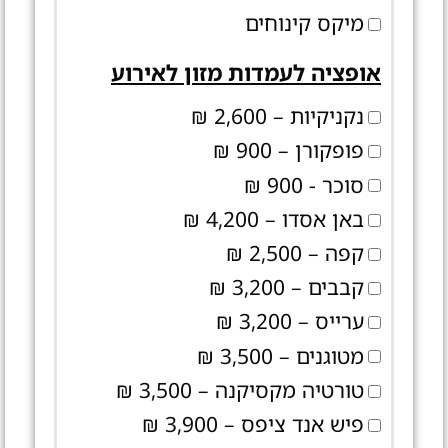
מיקס קינוחים
אופציה לעמדות מזון לאירוע
נקניקיות – 2,600 ₪
פופקורן – 900 ₪
סוכר - 900 ₪
באן אסדו – 4,200 ₪
קפה – 2,500 ₪
קבבים – 3,200 ₪
ערייס – 3,200 ₪
מטוגנים – 3,500 ₪
טורטיה מקסיקנה – 3,500 ₪
פיש אנד ציפס – 3,900 ₪