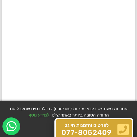
אתר זה משתמש בקבצי עוגיות (cookies) כדי להבטיח שתקבל את
החוויה הטובה ביותר באתר שלנו.
למידע נוסף
לפרטים והזמנות חייגו:
Got it
077-8052409