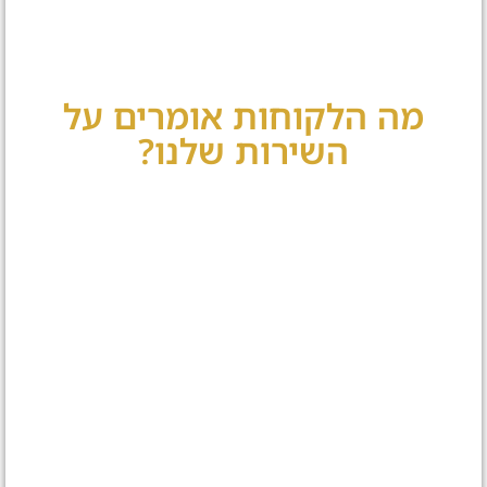
מה הלקוחות אומרים על
השירות שלנו?