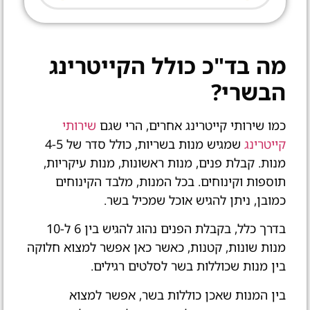
מה בד"כ כולל הקייטרינג
הבשרי?
כמו שירותי קייטרינג אחרים, הרי שגם
שירותי
קייטרינג
שמגיש מנות בשריות, כולל סדר של 4-5
מנות. קבלת פנים, מנות ראשונות, מנות עיקריות,
תוספות וקינוחים. בכל המנות, מלבד הקינוחים
כמובן, ניתן להגיש אוכל שמכיל בשר.
בדרך כלל, בקבלת הפנים נהוג להגיש בין 6 ל-10
מנות שונות, קטנות, כאשר כאן אפשר למצוא חלוקה
בין מנות שכוללות בשר לסלטים רגילים.
בין המנות שאכן כוללות בשר, אפשר למצוא