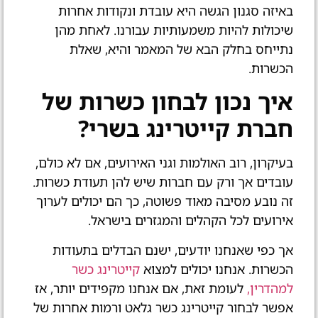
באיזה סגנון הגשה היא עובדת ונקודות אחרות
שיכולות להיות משמעותיות עבורנו. לאחת מהן
נתייחס בחלק הבא של המאמר והיא, שאלת
הכשרות.
איך נכון לבחון כשרות של
חברת קייטרינג בשרי?
בעיקרון, רוב האולמות וגני האירועים, אם לא כולם,
עובדים אך ורק עם חברות שיש להן תעודת כשרות.
זה נובע מסיבה מאוד פשוטה, כך הם יכולים לערוך
אירועים לכל הקהלים והמגזרים בישראל.
אך כפי שאנחנו יודעים, ישנם הבדלים בתעודות
הכשרות. אנחנו יכולים למצוא
קייטרינג כשר
למהדרין,
לעומת זאת, אם אנחנו מקפידים יותר, אז
אפשר לבחור קייטרינג כשר גלאט ורמות אחרות של