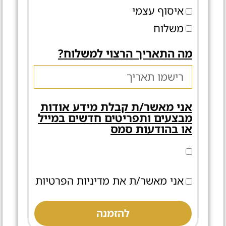
איסוף עצמי
משלוח
מה התאריך הרצוי למשלוח?
אני מאשר/ת קבלת מידע אודות
מבצעים ותפריטים חדשים במייל
או בהודעות סמס
אני מאשר/ת את מדיניות הפרטיות
להזמנה