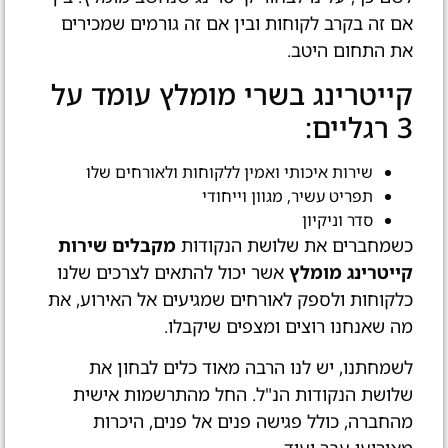
אם זה בקרב לקוחות ובין אם זה גורמים שמכירים
את התחום היטב.
קייטרינג בשרי מומלץ עומד על
3 רגליים:
שירות איכותי ואמין ללקוחות ולאורחים שלו
תפריט עשיר, מגוון וייחודי
סדר וניקיון
כשמחברים את שלושת הנקודות
מקבלים שירות
קייטרינג מומלץ
אשר יכול להתאים לצרכים שלנו
כלקוחות ולספק לאורחים שמגיעים אל האירוע, את
מה שאנחנו רוצים ומצפים שיקבלו.
לשמחתנו, יש לנו הרבה מאוד כלים לבחון את
שלושת הנקודות הנ"ל. החל מהתרשמות אישית
מהחברה, כולל פגישה פנים אל פנים, היכרות