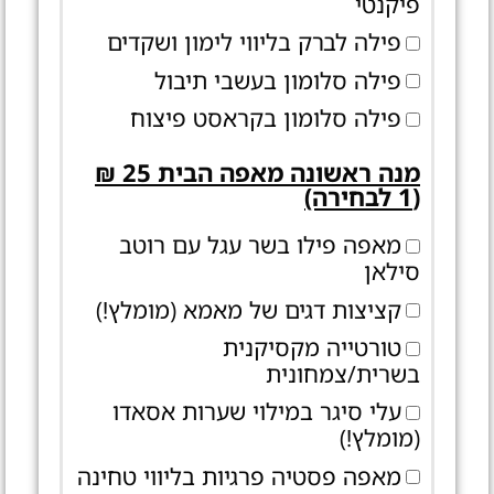
פיקנטי
פילה לברק בליווי לימון ושקדים
פילה סלומון בעשבי תיבול
פילה סלומון בקראסט פיצוח
מנה ראשונה מאפה הבית 25 ₪
(1 לבחירה)
מאפה פילו בשר עגל עם רוטב
סילאן
קציצות דגים של מאמא (מומלץ!)
טורטייה מקסיקנית
בשרית/צמחונית
עלי סיגר במילוי שערות אסאדו
(מומלץ!)
מאפה פסטיה פרגיות בליווי טחינה