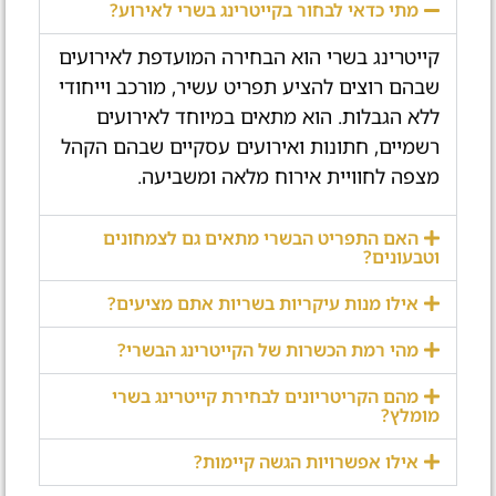
מתי כדאי לבחור בקייטרינג בשרי לאירוע?
קייטרינג בשרי הוא הבחירה המועדפת לאירועים
שבהם רוצים להציע תפריט עשיר, מורכב וייחודי
ללא הגבלות. הוא מתאים במיוחד לאירועים
רשמיים, חתונות ואירועים עסקיים שבהם הקהל
מצפה לחוויית אירוח מלאה ומשביעה.
האם התפריט הבשרי מתאים גם לצמחונים
וטבעונים?
אילו מנות עיקריות בשריות אתם מציעים?
מהי רמת הכשרות של הקייטרינג הבשרי?
מהם הקריטריונים לבחירת קייטרינג בשרי
מומלץ?
אילו אפשרויות הגשה קיימות?