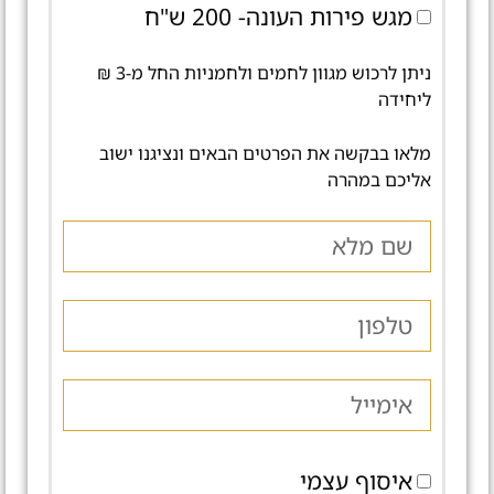
מגש פירות העונה- 200 ש"ח
ניתן לרכוש מגוון לחמים ולחמניות החל מ-3 ₪
ליחידה
מלאו בבקשה את הפרטים הבאים ונציגנו ישוב
אליכם במהרה
איסוף עצמי