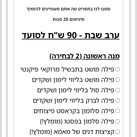
סמנו לנו בתפריט מה אתם מעוניינים להזמין!
מינימום 20 מנות
ערב שבת - 90 ש"ח לסועד
מנה ראשונה (2 לבחירה)
פילה מושט בתבשיל מרוקאי פיקנטי
פילה מושט בליווי לימון ושקדים
פילה סול בליווי לימון ושקדים
פילה לברק בליווי לימון ושקדים
פילה סלומון בקראסט פיצוחים
פילה סלמון בפסטו (מומלץ!)
קציצות דגים של מאמא (מומלץ!)