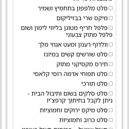
סלט מלפפון בתחמיץ ושמיר
מיקס שרי בבזיליקום
פלפל חריף מטוגן בליווי לימון ושום
פלפל מתוק צבעוני
וולדוף רענון ומעט אגוזי מלך
סלט שורשים קשים במיונז
תירס מקסיקני מתוק
סלט תפוחי אדמה רוסי קלאסי
סלט תורכי
סלט סלקים בשום ותיבול הבית -
ניתן לקבל בחיתוך קרפצ'יו
סלט מיקס ירוקים וחמוציות
סלט כרוב וחמוציות