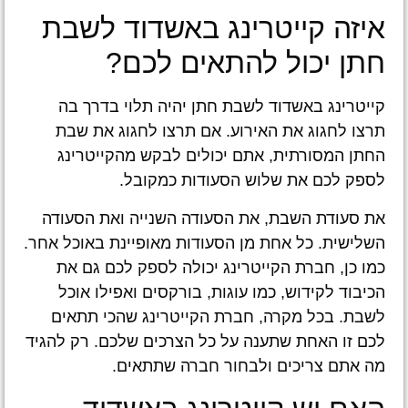
איזה קייטרינג באשדוד לשבת
חתן יכול להתאים לכם?
קייטרינג באשדוד לשבת חתן יהיה תלוי בדרך בה
תרצו לחגוג את האירוע. אם תרצו לחגוג את שבת
החתן המסורתית, אתם יכולים לבקש מהקייטרינג
לספק לכם את שלוש הסעודות כמקובל.
את סעודת השבת, את הסעודה השנייה ואת הסעודה
השלישית. כל אחת מן הסעודות מאופיינת באוכל אחר.
כמו כן, חברת הקייטרינג יכולה לספק לכם גם את
הכיבוד לקידוש, כמו עוגות, בורקסים ואפילו אוכל
לשבת. בכל מקרה, חברת הקייטרינג שהכי תתאים
לכם זו האחת שתענה על כל הצרכים שלכם. רק להגיד
מה אתם צריכים ולבחור חברה שתתאים.