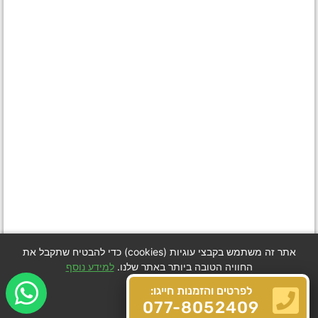
אתר זה משתמש בקבצי עוגיות (cookies) כדי להבטיח שתקבל את
החוויה הטובה ביותר באתר שלנו.
למידע נוסף
לפרטים והזמנות חייגו:
Got it
077-8052409