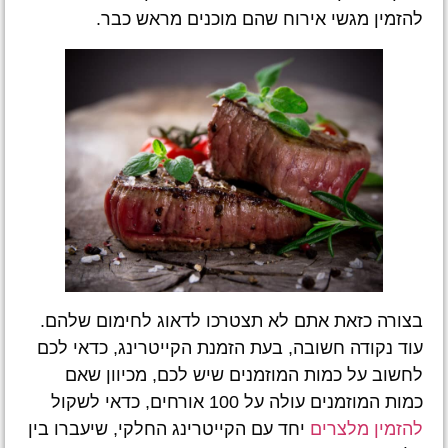
להזמין מגשי אירוח שהם מוכנים מראש כבר.
בצורה כזאת אתם לא תצטרכו לדאוג לחימום שלהם.
עוד נקודה חשובה, בעת הזמנת הקייטרינג, כדאי לכם
לחשוב על כמות המוזמנים שיש לכם, מכיוון שאם
כמות המוזמנים עולה על 100 אורחים, כדאי לשקול
להזמין מלצרים
יחד עם הקייטרינג החלקי, שיעברו בין