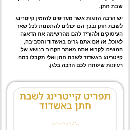
שבת חתן.
יש הרבה הזוגות אשר מעדיפים להזמין קייטרינג
לשבת חתן ובכך הם יכולים להתפנות לכל שאר
העיסוקים ולהוריד להם מהרשימה את הדאגה
לאוכל. אז אם אתם גרים באשדוד והסביבה,
המשיכו לקרוא אתה מאמר הקרוב בנושא של
קייטרינג באשדוד לשבת חתן ואלי תקבלו כמה
רעיונות שיפתרו לכם הרבה בלגן.
תפריט קייטרינג לשבת
חתן באשדוד