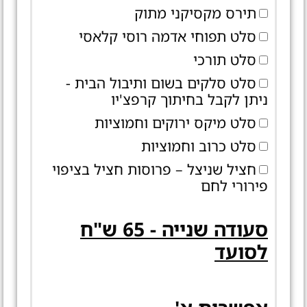
תירס מקסיקני מתוק
סלט תפוחי אדמה רוסי קלאסי
סלט תורכי
סלט סלקים בשום ותיבול הבית -
ניתן לקבל בחיתוך קרפצ'יו
סלט מיקס ירוקים וחמוציות
סלט כרוב וחמוציות
חציל שניצל – פרוסות חציל בציפוי
פירורי לחם
סעודה שנייה - 65 ש"ח
לסועד