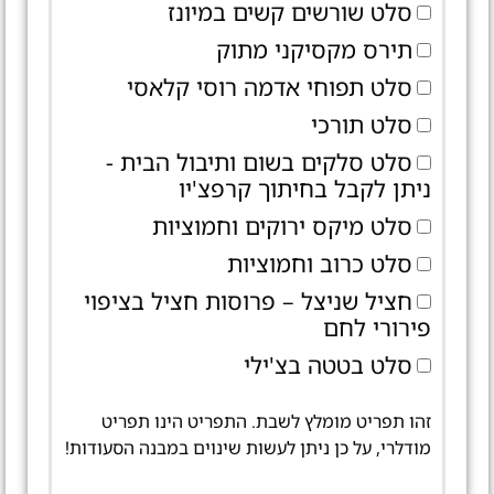
סלט שורשים קשים במיונז
תירס מקסיקני מתוק
סלט תפוחי אדמה רוסי קלאסי
סלט תורכי
סלט סלקים בשום ותיבול הבית -
ניתן לקבל בחיתוך קרפצ'יו
סלט מיקס ירוקים וחמוציות
סלט כרוב וחמוציות
חציל שניצל – פרוסות חציל בציפוי
פירורי לחם
סלט בטטה בצ'ילי
זהו תפריט מומלץ לשבת. התפריט הינו תפריט
מודלרי, על כן ניתן לעשות שינוים במבנה הסעודות!