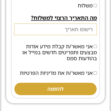
משלוח
מה התאריך הרצוי למשלוח?
אני מאשר/ת קבלת מידע אודות
מבצעים ותפריטים חדשים במייל או
בהודעות סמס
אני מאשר/ת את מדיניות הפרטיות
להזמנה