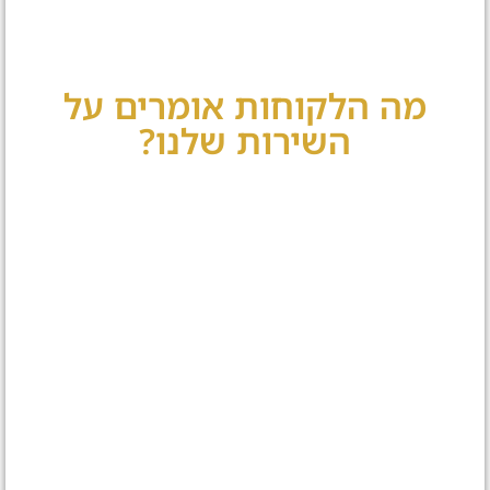
מה הלקוחות אומרים על
השירות שלנו?