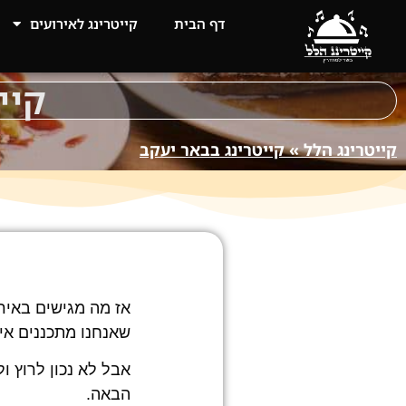
דף הבית
קייטרינג לאירועים
קיי
קייטרינג הלל
»
קייטרינג בבאר יעקב
אז מה מגישים באיר
שאנחנו מתכננים אי
אבל לא נכון לרוץ 
הבאה.