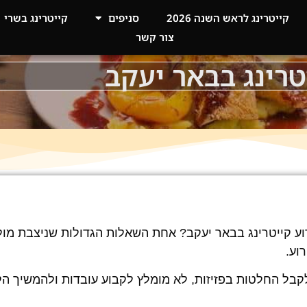
קייטרינג לראש השנה 2026
סניפים
קייטרינג בשרי
צור קשר
טרינג בבאר יעקב
וע קייטרינג בבאר יעקב? אחת השאלות הגדולות שניצבת מול
רוע.
ולקבל החלטות בפזיזות, לא מומלץ לקבוע עובדות ולהמשיך 