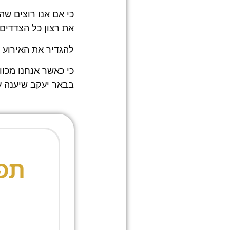
כי אם אנו רוצים שה
את רצון כל הצדדים,
להגדיר את האירוע 
כי כאשר אנחנו מכוו
בבאר יעקב שיענה על
תפר