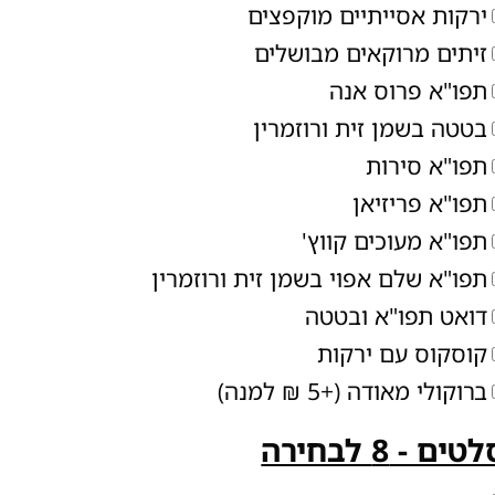
ירקות אסייתיים מוקפצים
זיתים מרוקאים מבושלים
תפו"א פרוס אנה
בטטה בשמן זית ורוזמרין
תפו"א סירות
תפו"א פריזיאן
תפו"א מעוכים קווץ'
תפו"א שלם אפוי בשמן זית ורוזמרין
דואט תפו"א ובטטה
קוסקוס עם ירקות
ברוקולי מאודה (+5 ₪ למנה)
טים - 8 לבחירה