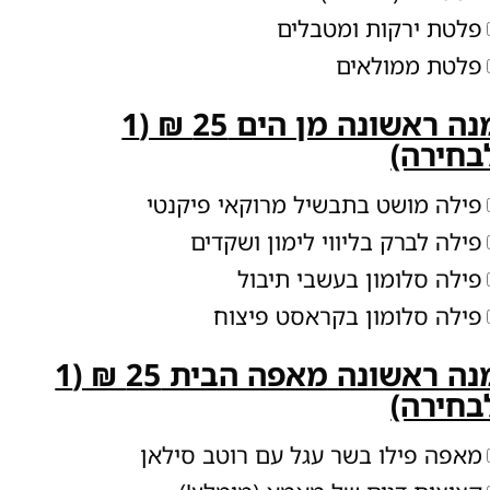
פלטת ירקות ומטבלים
פלטת ממולאים
מנה ראשונה מן הים 25 ₪ (1
בחירה)
פילה מושט בתבשיל מרוקאי פיקנטי
פילה לברק בליווי לימון ושקדים
פילה סלומון בעשבי תיבול
פילה סלומון בקראסט פיצוח
מנה ראשונה מאפה הבית 25 ₪ (1
בחירה)
מאפה פילו בשר עגל עם רוטב סילאן