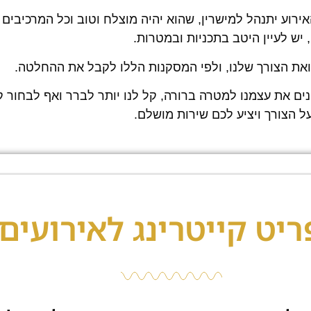
אירוע יתנהל למישרין, שהוא יהיה מוצלח וטוב וכל המרכיבים 
 יש לעיין היטב בתכניות ובמטרות.
ואת הצורך שלנו, ולפי המסקנות הללו לקבל את ההחלטה.
נים את עצמנו למטרה ברורה, קל לנו יותר לברר ואף לבחור ק
 הצורך ויציע לכם שירות מושלם.
יט קייטרינג לאירועים