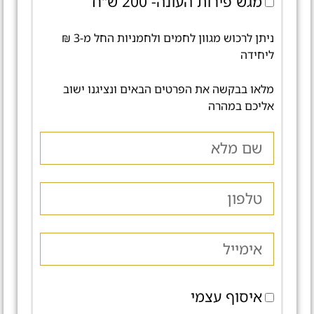
מגש פירות העונה- 200 ש"ח
ניתן לרכוש מגוון לחמים ולחמניות החל מ-3 ₪
ליחידה
מלאו בבקשה את הפרטים הבאים ונציגנו ישוב
אליכם במהרה
איסוף עצמי