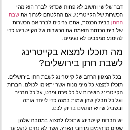
דבר שלישי וחשוב לא פחות שכדאי לברר הוא מהי
הכשרות של הקייטרינג. אם החלטתם לערוך את
שבת
החתן
בבית הכנסת, אתם צריכים לברר אם הכשרות
של בית הכנסת תואמת את הכשרות של הקייטרינג כדי
להימנע ממצבים לא נעימים.
מה תוכלו למצוא בקייטרינג
לשבת חתן בירושלים?
בכל המגוון הרחב של קייטרינג לשבת חתן בירושלים,
תוכלו למצוא כל מיני מנות אשר יתאימו לכולם. חברות
הקייטרינג חושבות על כל פרט ופרט, על כל מרכיב
ועל כל תבלין שהן שמות במנה כדי לייחד אותה
ובשביל שהיא תתאים בדיוק לכם.
יש חברות קייטרינג שתוכלו למצוא במטבח שלהן
שפים מדהימים מרחבי הארץ, אשר לא נחים לרגע עד