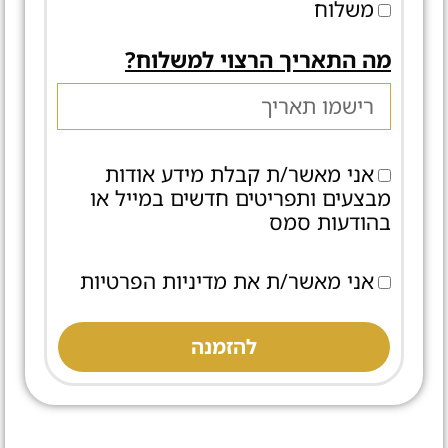
משלוח
מה התאריך הרצוי למשלוח?
אני מאשר/ת קבלת מידע אודות
מבצעים ותפריטים חדשים במייל או
בהודעות סמס
אני מאשר/ת את מדיניות הפרטיות
להזמנה