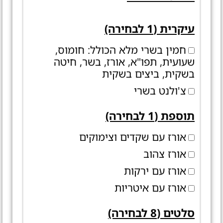
עיקרית (1 לבחירה)
חמין בשרי מלא הכולל: חומוס,
שעועית, תפו"א, אורז, בשר, חיטה
בשקית, ביצים בשקית
צ'ולנט בשרי
תוספת (1 לבחירה)
אורז עם שקדים וצימוקים
אורז צהוב
אורז עם ירקות
אורז עם איטריות
סלטים (8 לבחירה)