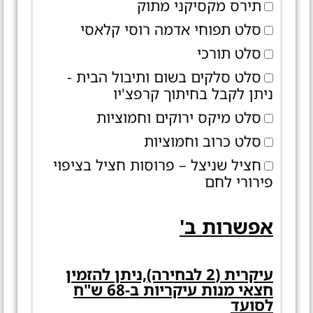
תירס מקסיקני מתוק
סלט תפוחי אדמה רוסי קלאסי
סלט תורכי
סלט סלקים בשום ותיבול הבית -
ניתן לקבל בחיתוך קרפצ'יו
סלט מיקס ירוקים וחמוציות
סלט כרוב וחמוציות
חציל שניצל – פרוסות חציל בציפוי
פירורי לחם
אפשרות ב'
עיקרית (2 לבחירה),ניתן להזמין
חצאי מנות עיקריות ב-68 ש"ח
לסועד