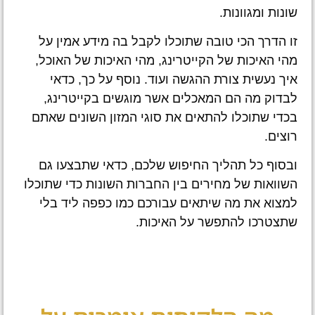
שונות ומגוונות.
זו הדרך הכי טובה שתוכלו לקבל בה מידע אמין על
מהי האיכות של הקייטרינג, מהי האיכות של האוכל,
איך נעשית צורת ההגשה ועוד. נוסף על כך, כדאי
לבדוק מה הם המאכלים אשר מוגשים בקייטרינג,
בכדי שתוכלו להתאים את סוגי המזון השונים שאתם
רוצים.
ובסוף כל תהליך החיפוש שלכם, כדאי שתבצעו גם
השוואות של מחירים בין החברות השונות כדי שתוכלו
למצוא את מה שיתאים עבורכם כמו כפפה ליד בלי
שתצטרכו להתפשר על האיכות.