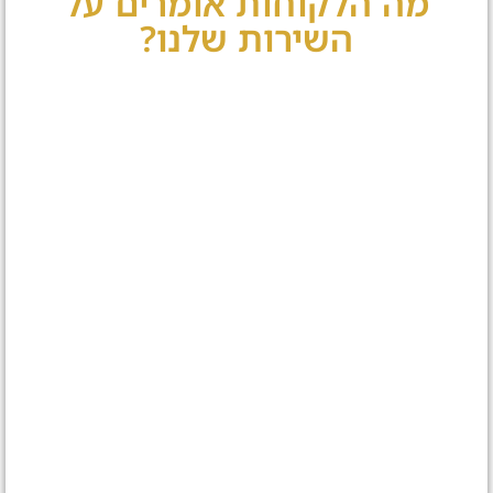
מה הלקוחות אומרים על
השירות שלנו?