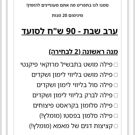
סמנו לנו בתפריט מה אתם מעוניינים להזמין!
מינימום 20 מנות
ערב שבת - 90 ש"ח לסועד
מנה ראשונה (2 לבחירה)
פילה מושט בתבשיל מרוקאי פיקנטי
פילה מושט בליווי לימון ושקדים
פילה סול בליווי לימון ושקדים
פילה לברק בליווי לימון ושקדים
פילה סלומון בקראסט פיצוחים
פילה סלמון בפסטו (מומלץ!)
קציצות דגים של מאמא (מומלץ!)