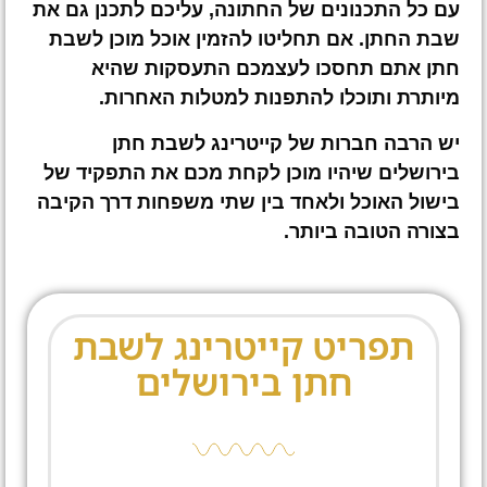
עם כל התכנונים של החתונה, עליכם לתכנן גם את
שבת החתן. אם תחליטו להזמין אוכל מוכן לשבת
חתן אתם תחסכו לעצמכם התעסקות שהיא
מיותרת ותוכלו להתפנות למטלות האחרות.
יש הרבה חברות של קייטרינג לשבת חתן
בירושלים שיהיו מוכן לקחת מכם את התפקיד של
בישול האוכל ולאחד בין שתי משפחות דרך הקיבה
בצורה הטובה ביותר.
תפריט קייטרינג לשבת
חתן בירושלים