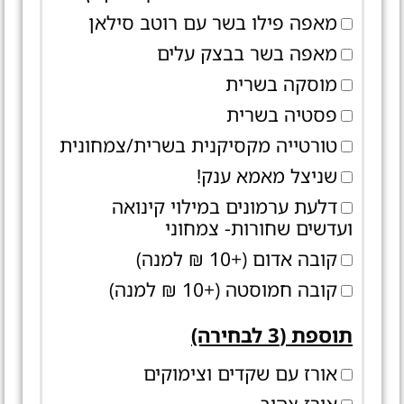
מאפה פילו בשר עם רוטב סילאן
מאפה בשר בבצק עלים
מוסקה בשרית
פסטיה בשרית
טורטייה מקסיקנית בשרית/צמחונית
שניצל מאמא ענק!
דלעת ערמונים במילוי קינואה
ועדשים שחורות- צמחוני
קובה אדום (+10 ₪ למנה)
קובה חמוסטה (+10 ₪ למנה)
תוספת (3 לבחירה)
אורז עם שקדים וצימוקים