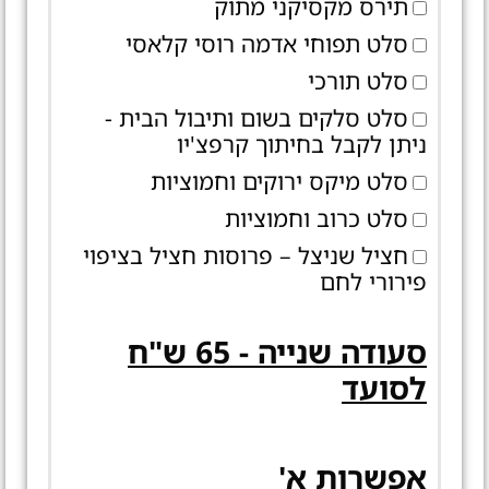
תירס מקסיקני מתוק
סלט תפוחי אדמה רוסי קלאסי
סלט תורכי
סלט סלקים בשום ותיבול הבית -
ניתן לקבל בחיתוך קרפצ'יו
סלט מיקס ירוקים וחמוציות
סלט כרוב וחמוציות
חציל שניצל – פרוסות חציל בציפוי
פירורי לחם
סעודה שנייה - 65 ש"ח
לסועד
אפשרות א'