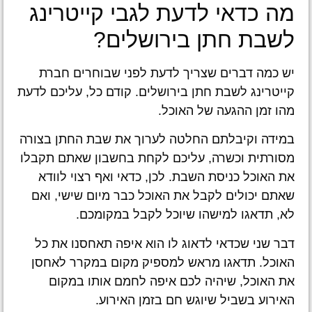
מה כדאי לדעת לגבי קייטרינג
לשבת חתן בירושלים?
יש כמה דברים שצריך לדעת לפני שבוחרים חברת
קייטרינג לשבת חתן בירושלים. קודם כל, עליכם לדעת
מהו זמן ההגעה של האוכל.
במידה וקיבלתם החלטה לערוך את שבת החתן בצורה
מסורתית וכשרה, עליכם לקחת בחשבון שאתם תקבלו
את האוכל כניסת השבת. לכן, כדאי ואף רצוי לוודא
שאתם יכולים לקבל את האוכל כבר מיום שישי, ואם
לא, תדאגו למישהו שיוכל לקבל במקומכם.
דבר שני שכדאי לדאוג לו הוא איפה תאחסנו את כל
האוכל. תדאגו מראש למספיק מקום במקרר לאחסן
את האוכל, שיהיה לכם איפה לחמם אותו במקום
האירוע בשביל שיוגש חם בזמן האירוע.