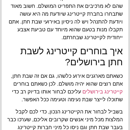
שהם לא מרכיבים את התפריט המושלם. חשוב מאוד
שתבחרו בחברת קייטרינג שיודעת מה היא עושה
ויודעת להתנהל ויש לה ניסיון באירועי שבת חתן. אתם
תקבלו מנות בטעם שהוא מיוחד עם טביעת אצבע
ייחודית לקייטרינג שבחרתם.
איך בוחרים קייטרינג לשבת
חתן בירושלים?
כשאתם מארגנים אירוע כלשהו, גם אם זה שבת חתן,
אתם רוצים שהוא יהיה מושלם. לכן כשאתם בוחרים
קייטרינג בירושלים
עליכם לבחור אותו בדיוק רב כדי
שתוכלו לייצר שבת נעימה וטעימה ככל האפשר.
בשביל לבחור את הקייטרינג הנכון, כדי לכם לקבל
המלצות מכל מיני אנשים שקרובים אליכם, שערכו כבר
בעבר שבת חתן וגם ניסו כל מיני חברות קייטרינג