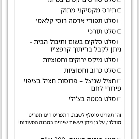
תירס מקסיקני מתוק
סלט תפוחי אדמה רוסי קלאסי
סלט תורכי
סלט סלקים בשום ותיבול הבית -
ניתן לקבל בחיתוך קרפצ'יו
סלט מיקס ירוקים וחמוציות
סלט כרוב וחמוציות
חציל שניצל – פרוסות חציל בציפוי
פירורי לחם
סלט בטטה בצ'ילי
זהו תפריט מומלץ לשבת. התפריט הינו תפריט
מודלרי, על כן ניתן לעשות שינוים במבנה הסעודות!