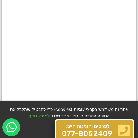
אתר זה משתמש בקבצי עוגיות (cookies) כדי להבטיח שתקבל את
החוויה הטובה ביותר באתר שלנו.
למידע נוסף
לפרטים והזמנות חייגו:
Got it
077-8052409