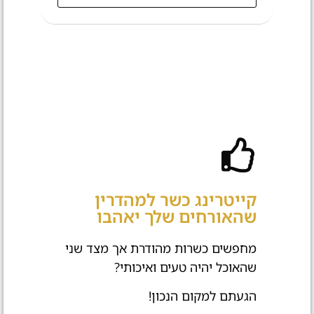
קייטרינג כשר למהדרין
שהאורחים שלך יאהבו
מחפשים כשרות מהודרת אך מצד שני
שהאוכל יהיה טעים ואיכותי?
הגעתם למקום הנכון!