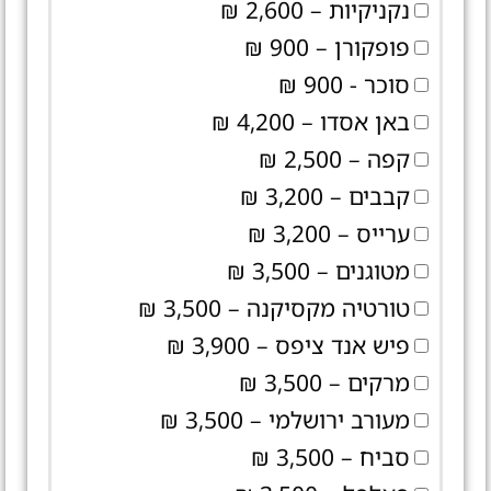
נקניקיות – 2,600 ₪
פופקורן – 900 ₪
סוכר - 900 ₪
באן אסדו – 4,200 ₪
קפה – 2,500 ₪
קבבים – 3,200 ₪
ערייס – 3,200 ₪
מטוגנים – 3,500 ₪
טורטיה מקסיקנה – 3,500 ₪
פיש אנד ציפס – 3,900 ₪
מרקים – 3,500 ₪
מעורב ירושלמי – 3,500 ₪
סביח – 3,500 ₪