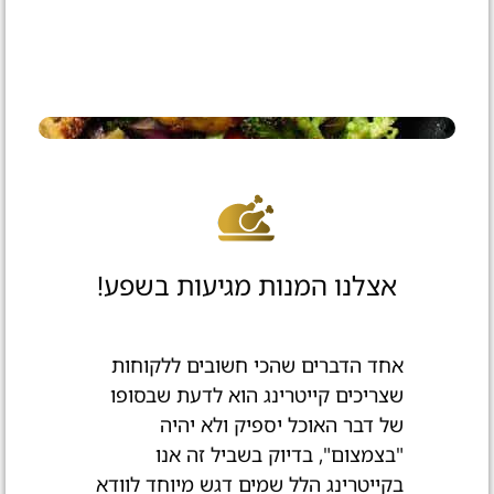
אצלנו המנות מגיעות בשפע!
אחד הדברים שהכי חשובים ללקוחות
שצריכים קייטרינג הוא לדעת שבסופו
של דבר האוכל יספיק ולא יהיה
"בצמצום", בדיוק בשביל זה אנו
בקייטרינג הלל שמים דגש מיוחד לוודא