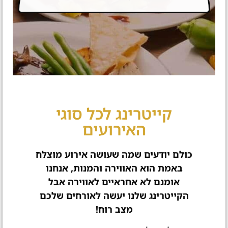
קייטרינג לכל סוגי
האירועים​
כולם יודעים שמה שעושה אירוע מוצלח
באמת הוא האווירה והמנות, אנחנו
אומנם לא אחראיים לאווירה אבל
הקייטרינג שלנו יעשה לאורחים שלכם
מצב רוח!