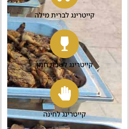
קייטרינג לברית מילה
קייטרינג לשבת חתן
קייטרינג לחינה