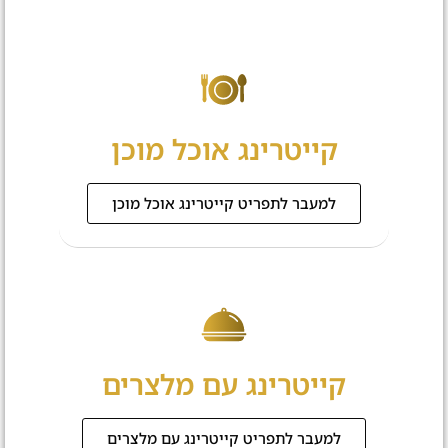
קייטרינג אוכל מוכן
למעבר לתפריט קייטרינג אוכל מוכן
קייטרינג עם מלצרים
למעבר לתפריט קייטרינג עם מלצרים