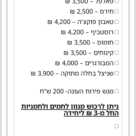
פאלפל – 3,500 ₪
תירס – 2,500 ₪
טאבון פוקצ'ה – 4,200 ₪
רוסטביף – 4,200 ₪
חומוס – 3,500 ₪
קינוחים – 3,500 ₪
המבורגרים – 4,000 ₪
שניצל בחלה מתוקה – 3,900 ₪
מגש פירות העונה- 200 ש"ח
ניתן לרכוש מגוון לחמים ולחמניות
החל מ-3 ₪ ליחידה