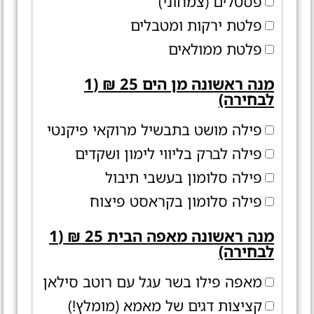
פסטלים (צמחוני)
פלטת ירקות ומטבלים
פלטת ממולאים
מנה ראשונה מן הים 25 ₪ (1
לבחירה)
פילה מושט בתבשיל מרוקאי פיקנטי
פילה לברק בליווי לימון ושקדים
פילה סלומון בעשבי תיבול
פילה סלומון בקראסט פיצוח
מנה ראשונה מאפה הבית 25 ₪ (1
לבחירה)
מאפה פילו בשר עגל עם רוטב סילאן
קציצות דגים של מאמא (מומלץ!)