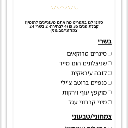
סמנו לנו בתפריט מה אתם מעוניינים להזמין!
קבלת פנים 35 ₪ (4 לבחירה- 2 בשרי ו-2
צמחוני/טבעוני)
בשרי
סיגרים מרוקאים
שניצלונים הום מייד
קובה עיראקית
כנפיים ברוטב צ'ילי
מוקפץ עוף וירקות
מיני קבבוני עגל
צמחוני/טבעוני