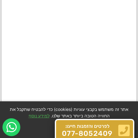
אתר זה משתמש בקבצי עוגיות (cookies) כדי להבטיח שתקבל את
החוויה הטובה ביותר באתר שלנו.
למידע נוסף
לפרטים והזמנות חייגו:
Got it
077-8052409