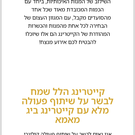
השילוב של המנות האיכותיות, ביחד עם
הכמות המכובדת מאוד שכל אחד
מהסועדים מקבל, עם המגוון העצום של
הבחירה לכל אחת מהמנות והכשרות
המהודרת של הקייטרינג הם אלו שיוכלו
להבטיח לכם אירוע מנצח!
קייטרינג הלל שמח
לבשר על שיתוף פעולה
מלא עם קייטרינג ביג
מאמא
אנו גאים לבשר על שיתוף פעולה קולינרי