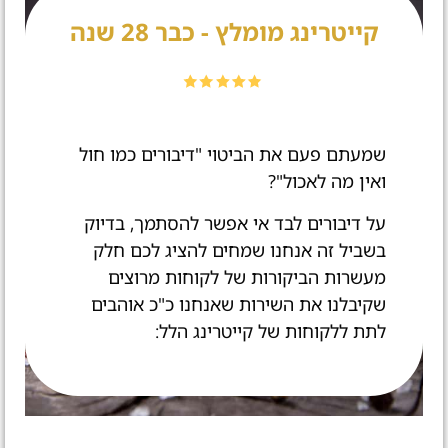
קייטרינג מומלץ - כבר 28 שנה
שמעתם פעם את הביטוי "דיבורים כמו חול
ואין מה לאכול"?
על דיבורים לבד אי אפשר להסתמך, בדיוק
בשביל זה אנחנו שמחים להציג לכם חלק
מעשרות הביקורות של לקוחות מרוצים
שקיבלנו את השירות שאנחנו כ"כ אוהבים
לתת ללקוחות של קייטרינג הלל: