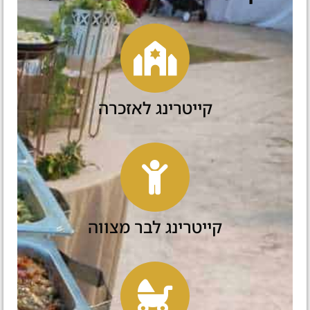
קייטרינג לאזכרה
קייטרינג לבר מצווה