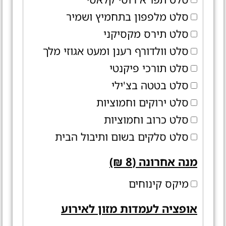
סלט מלפפון בתחמיץ ושמיר
סלט תירס מקסיקני
סלט וולדורף רענן ומעט אגוזי מלך
סלט תורכי פיקנטי
סלט בטטה בצ'ילי
סלט ירוקים וחמוציות
סלט כרוב וחמוציות
סלט סלקים בשום ותיבול הבית
מנה אחרונה (8 ₪)
מיקס קינוחים
אופציה לעמדות מזון לאירוע