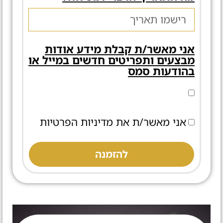
אני מאשר/ת קבלת מידע אודות
מבצעים ותפריטים חדשים במייל או
בהודעות סמס
אני מאשר/ת את מדיניות הפרטיות
להזמנה