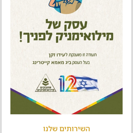
השירותים שלנו