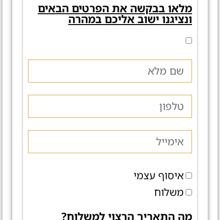
מלאו בבקשה את הפרטים הבאים
ונציגנו ישוב אליכם במהרה
איסוף עצמי
משלוח
מה התאריך הרצוי למשלוח?