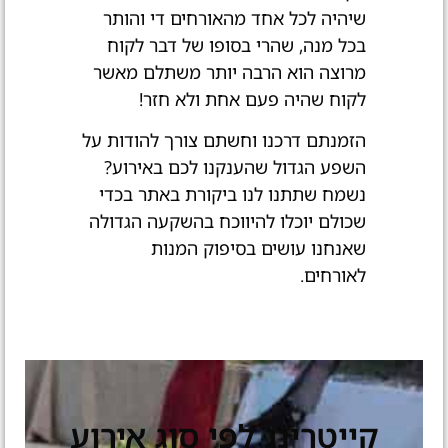
שיהיה לכל אחד מהאורחים די והותר
בכל מנה, שהרי בסופו של דבר לקוח
מרוצה הוא הרבה יותר משתלם מאשר
לקוח שהיה פעם אחת ולא חזר!
הזמנתם דרכנו וחשתם צורך להודות על
השפע הגדול שהענקנו לכם באירוע?
נשמח שתתנו לנו ביקורת באתר בכדי
שכולם יוכלו להיווכח בהשקעה הגדולה
שאנחנו עושים בסיפוק המנות
לאורחים.
קייטרינג לפי סוג אירוע