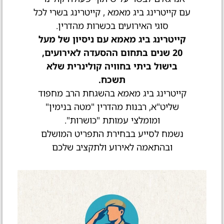
עם קייטרינג ביג מאמא , קייטרינג בשרי לכל
סוגי האירועים בכשרות מהדרין.
קייטרינג ביג מאמא עם ניסיון של מעל
20 שנים בתחום ההסעדה לאירועים,
בישול ביתי בחוויה קולינרית שלא
תשכח.
קייטרינג ביג מאמא בהשגחת הרב מחפוד
שליט"א, רבנות מהדרין "מטה בנימין"
ומומלצי עמותת "כושרות".
נשמח לסייע בבחירת התפריט המושלם
ובהתאמה לאירוע ולתקציב שלכם