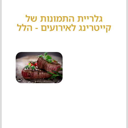
גלריית התמונות של
קייטרינג לאירועים - הלל